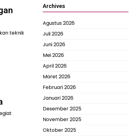
Archives
ngan
Agustus 2026
kan teknik
Juli 2026
Juni 2026
Mei 2026
April 2026
Maret 2026
Februari 2026
Januari 2026
a
Desember 2025
egiat
November 2025
Oktober 2025