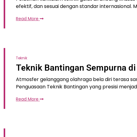
efektif, dan sesuai dengan standar internasional. M
Read More
Teknik
Teknik Bantingan Sempurna d
Atmosfer gelanggang olahraga bela diri terasa sa
Penguasaan Teknik Bantingan yang presisi menja
Read More