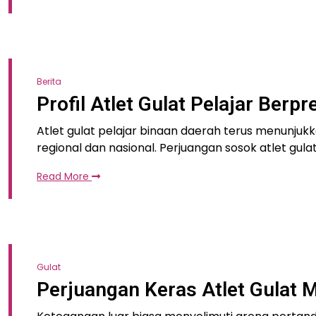
Berita
Profil Atlet Gulat Pelajar Ber
Atlet gulat pelajar binaan daerah terus menunjuk
regional dan nasional. Perjuangan sosok atlet gulat 
Read More
Gulat
Perjuangan Keras Atlet Gulat 