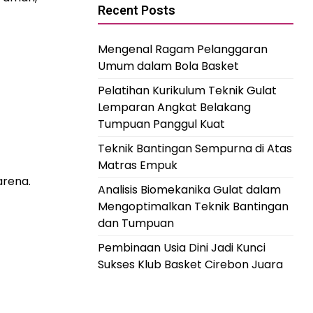
Recent Posts
Mengenal Ragam Pelanggaran
Umum dalam Bola Basket
Pelatihan Kurikulum Teknik Gulat
Lemparan Angkat Belakang
Tumpuan Panggul Kuat
Teknik Bantingan Sempurna di Atas
Matras Empuk
arena.
Analisis Biomekanika Gulat dalam
Mengoptimalkan Teknik Bantingan
dan Tumpuan
Pembinaan Usia Dini Jadi Kunci
Sukses Klub Basket Cirebon Juara