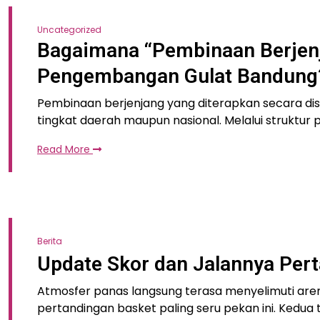
Uncategorized
Bagaimana “Pembinaan Berjenj
Pengembangan Gulat Bandung
Pembinaan berjenjang yang diterapkan secara disip
tingkat daerah maupun nasional. Melalui struktur
Read More
Berita
Update Skor dan Jalannya Pert
Atmosfer panas langsung terasa menyelimuti aren
pertandingan basket paling seru pekan ini. Kedua 