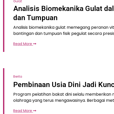
Gulat
Analisis Biomekanika Gulat d
dan Tumpuan
Analisis biomekanika gulat memegang peranan vita
bantingan dan tumpuan fisik pegulat secara pre
Read More
Berita
Pembinaan Usia Dini Jadi Kunc
Program pelatihan bakat dini selalu memberikan
olahraga yang terus mengawasinya. Berbagai meto
Read More