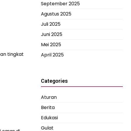
September 2025
Agustus 2025
Juli 2025
Juni 2025
Mei 2025
an tingkat
April 2025
Categories
Aturan
Berita
Edukasi
Gulat