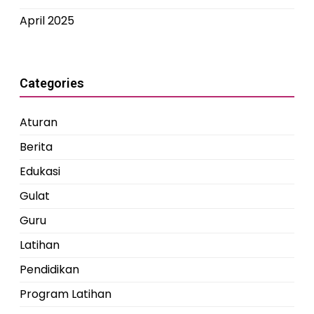
April 2025
Categories
Aturan
Berita
Edukasi
Gulat
Guru
Latihan
Pendidikan
Program Latihan