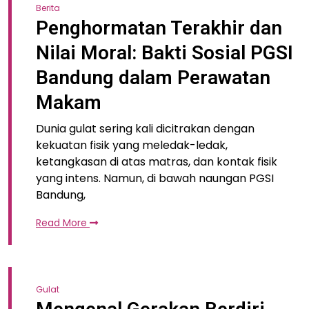
Berita
Penghormatan Terakhir dan
Nilai Moral: Bakti Sosial PGSI
Bandung dalam Perawatan
Makam
Dunia gulat sering kali dicitrakan dengan
kekuatan fisik yang meledak-ledak,
ketangkasan di atas matras, dan kontak fisik
yang intens. Namun, di bawah naungan PGSI
Bandung,
Read More
Gulat