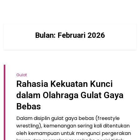
Bulan:
Februari 2026
Gulat
Rahasia Kekuatan Kunci
dalam Olahraga Gulat Gaya
Bebas
Dalam disiplin gulat gaya bebas (freestyle
wrestling), kemenangan sering kali ditentukan
oleh kemampuan untuk mengunci pergerakan