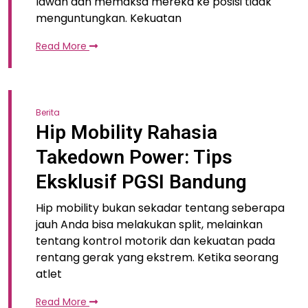
lawan dan memaksa mereka ke posisi tidak
menguntungkan. Kekuatan
Read More
Berita
Hip Mobility Rahasia
Takedown Power: Tips
Eksklusif PGSI Bandung
Hip mobility bukan sekadar tentang seberapa
jauh Anda bisa melakukan split, melainkan
tentang kontrol motorik dan kekuatan pada
rentang gerak yang ekstrem. Ketika seorang
atlet
Read More