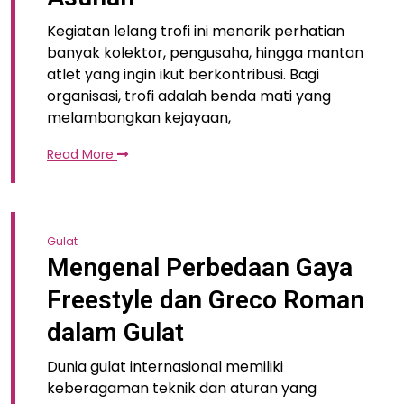
Kegiatan lelang trofi ini menarik perhatian
banyak kolektor, pengusaha, hingga mantan
atlet yang ingin ikut berkontribusi. Bagi
organisasi, trofi adalah benda mati yang
melambangkan kejayaan,
Read More
Gulat
Mengenal Perbedaan Gaya
Freestyle dan Greco Roman
dalam Gulat
Dunia gulat internasional memiliki
keberagaman teknik dan aturan yang