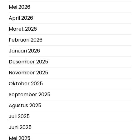
Mei 2026
April 2026
Maret 2026
Februari 2026
Januari 2026
Desember 2025
November 2025
Oktober 2025
September 2025
Agustus 2025
Juli 2025
Juni 2025
Mei 2025