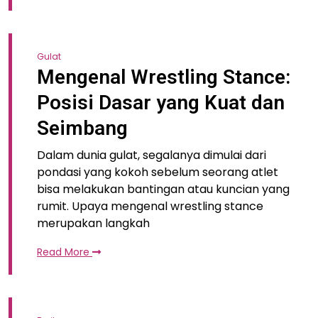
Gulat
Mengenal Wrestling Stance:
Posisi Dasar yang Kuat dan
Seimbang
Dalam dunia gulat, segalanya dimulai dari
pondasi yang kokoh sebelum seorang atlet
bisa melakukan bantingan atau kuncian yang
rumit. Upaya mengenal wrestling stance
merupakan langkah
Read More