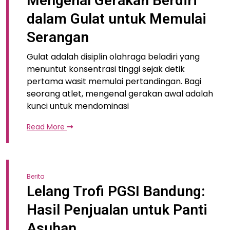
Mengenal Gerakan Berdiri
dalam Gulat untuk Memulai
Serangan
Gulat adalah disiplin olahraga beladiri yang
menuntut konsentrasi tinggi sejak detik
pertama wasit memulai pertandingan. Bagi
seorang atlet, mengenal gerakan awal adalah
kunci untuk mendominasi
Read More
Berita
Lelang Trofi PGSI Bandung:
Hasil Penjualan untuk Panti
Asuhan