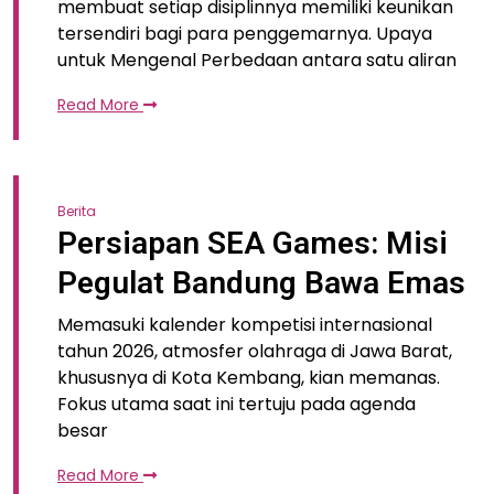
membuat setiap disiplinnya memiliki keunikan
tersendiri bagi para penggemarnya. Upaya
untuk Mengenal Perbedaan antara satu aliran
Read More
Berita
Persiapan SEA Games: Misi
Pegulat Bandung Bawa Emas
Memasuki kalender kompetisi internasional
tahun 2026, atmosfer olahraga di Jawa Barat,
khususnya di Kota Kembang, kian memanas.
Fokus utama saat ini tertuju pada agenda
besar
Read More