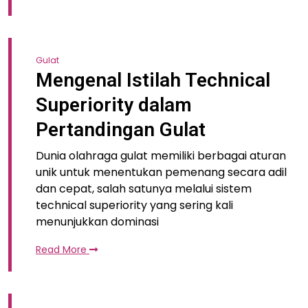
Gulat
Mengenal Istilah Technical
Superiority dalam
Pertandingan Gulat
Dunia olahraga gulat memiliki berbagai aturan
unik untuk menentukan pemenang secara adil
dan cepat, salah satunya melalui sistem
technical superiority yang sering kali
menunjukkan dominasi
Read More