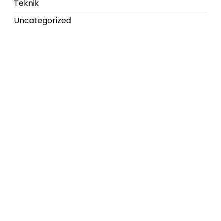
Teknik
Uncategorized