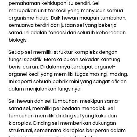
pemahaman kehidupan itu sendiri. Sel
merupakan unit terkecil yang menyusun semua
organisme hidup. Baik hewan maupun tumbuhan,
semuanya terdiri dari jutaan sel yang bekerja
sama. Ini adalah fondasi dari seluruh keberadaan
biologis.
Setiap sel memiliki struktur kompleks dengan
fungsi spesifik. Mereka bukan sekadar kantung
berisi cairan. Di dalamnya terdapat organel-
organel kecil yang memiliki tugas masing-masing.
Ini seperti sebuah pabrik mini yang sangat efisien
dalam menjalankan fungsinya.
Sel hewan dan sel tumbuhan, meskipun sama-
sama sel, memiliki perbedaan mencolok. Sel
tumbuhan memiliki dinding sel yang kaku dan
kloroplas. Dinding sel memberikan dukungan
struktural, sementara kloroplas berperan dalam