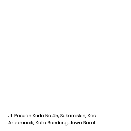
Jl. Pacuan Kuda No.45, Sukamiskin, Kec.
Arcamanik, Kota Bandung, Jawa Barat