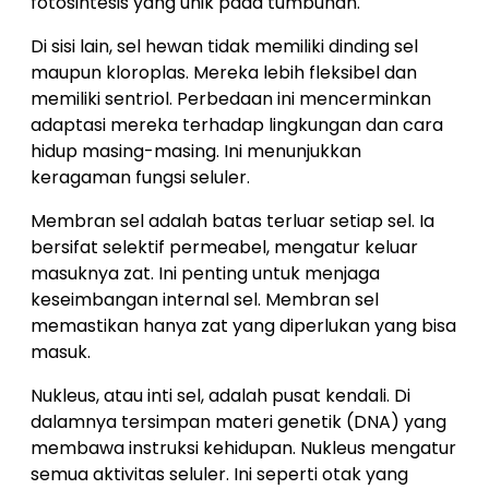
fotosintesis yang unik pada tumbuhan.
Di sisi lain, sel hewan tidak memiliki dinding sel
maupun kloroplas. Mereka lebih fleksibel dan
memiliki sentriol. Perbedaan ini mencerminkan
adaptasi mereka terhadap lingkungan dan cara
hidup masing-masing. Ini menunjukkan
keragaman fungsi seluler.
Membran sel adalah batas terluar setiap sel. Ia
bersifat selektif permeabel, mengatur keluar
masuknya zat. Ini penting untuk menjaga
keseimbangan internal sel. Membran sel
memastikan hanya zat yang diperlukan yang bisa
masuk.
Nukleus, atau inti sel, adalah pusat kendali. Di
dalamnya tersimpan materi genetik (DNA) yang
membawa instruksi kehidupan. Nukleus mengatur
semua aktivitas seluler. Ini seperti otak yang