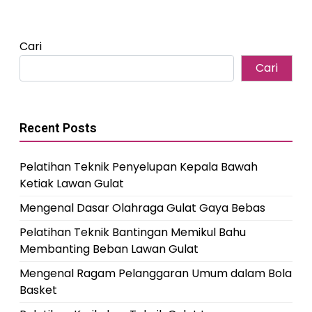
Cari
Cari
Recent Posts
Pelatihan Teknik Penyelupan Kepala Bawah
Ketiak Lawan Gulat
Mengenal Dasar Olahraga Gulat Gaya Bebas
Pelatihan Teknik Bantingan Memikul Bahu
Membanting Beban Lawan Gulat
Mengenal Ragam Pelanggaran Umum dalam Bola
Basket