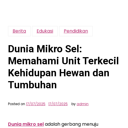
Berita
Edukasi
Pendidikan
Dunia Mikro Sel:
Memahami Unit Terkecil
Kehidupan Hewan dan
Tumbuhan
Posted on
17/07/2025
17/07/2025
by
admin
Dunia mikro sel
adalah gerbang menuju