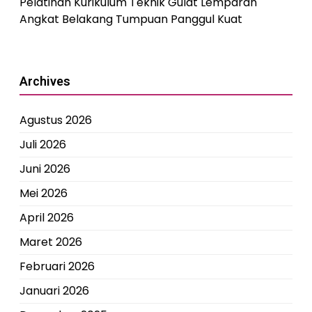
Pelatihan Kurikulum Teknik Gulat Lemparan
Angkat Belakang Tumpuan Panggul Kuat
Archives
Agustus 2026
Juli 2026
Juni 2026
Mei 2026
April 2026
Maret 2026
Februari 2026
Januari 2026