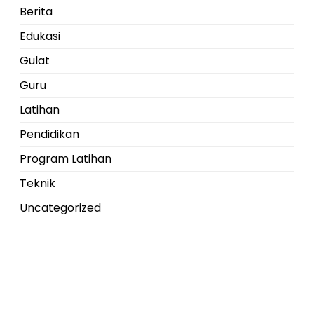
Berita
Edukasi
Gulat
Guru
Latihan
Pendidikan
Program Latihan
Teknik
Uncategorized