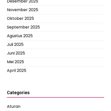
Desember 2025
November 2025
Oktober 2025
September 2025
Agustus 2025
Juli 2025
Juni 2025
Mei 2025
April 2025
Categories
Aturan