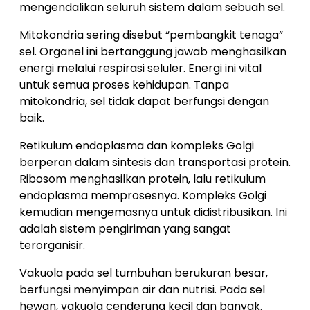
mengendalikan seluruh sistem dalam sebuah sel.
Mitokondria sering disebut “pembangkit tenaga”
sel. Organel ini bertanggung jawab menghasilkan
energi melalui respirasi seluler. Energi ini vital
untuk semua proses kehidupan. Tanpa
mitokondria, sel tidak dapat berfungsi dengan
baik.
Retikulum endoplasma dan kompleks Golgi
berperan dalam sintesis dan transportasi protein.
Ribosom menghasilkan protein, lalu retikulum
endoplasma memprosesnya. Kompleks Golgi
kemudian mengemasnya untuk didistribusikan. Ini
adalah sistem pengiriman yang sangat
terorganisir.
Vakuola pada sel tumbuhan berukuran besar,
berfungsi menyimpan air dan nutrisi. Pada sel
hewan, vakuola cenderung kecil dan banyak.