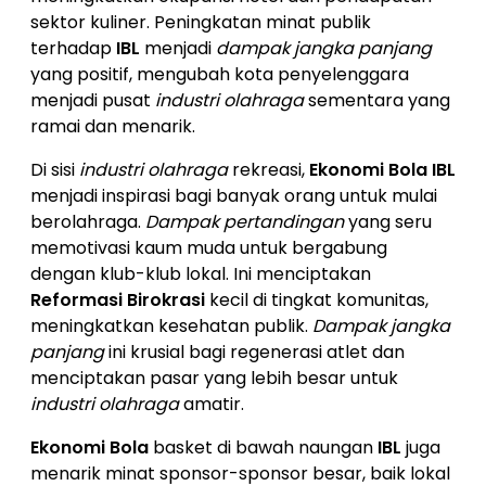
sektor kuliner. Peningkatan minat publik
terhadap
IBL
menjadi
dampak jangka panjang
yang positif, mengubah kota penyelenggara
menjadi pusat
industri olahraga
sementara yang
ramai dan menarik.
Di sisi
industri olahraga
rekreasi,
Ekonomi Bola
IBL
menjadi inspirasi bagi banyak orang untuk mulai
berolahraga.
Dampak pertandingan
yang seru
memotivasi kaum muda untuk bergabung
dengan klub-klub lokal. Ini menciptakan
Reformasi Birokrasi
kecil di tingkat komunitas,
meningkatkan kesehatan publik.
Dampak jangka
panjang
ini krusial bagi regenerasi atlet dan
menciptakan pasar yang lebih besar untuk
industri olahraga
amatir.
Ekonomi Bola
basket di bawah naungan
IBL
juga
menarik minat sponsor-sponsor besar, baik lokal