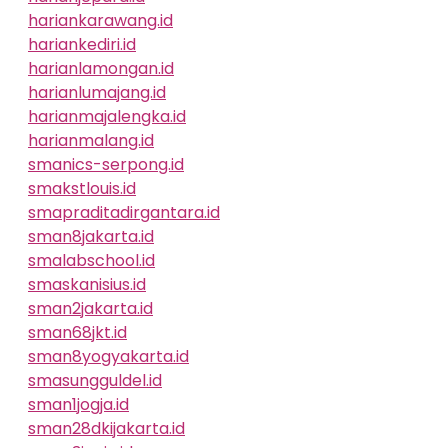
hariankarawang.id
hariankediri.id
harianlamongan.id
harianlumajang.id
harianmajalengka.id
harianmalang.id
smanics-serpong.id
smakstlouis.id
smapraditadirgantara.id
sman8jakarta.id
smalabschool.id
smaskanisius.id
sman2jakarta.id
sman68jkt.id
sman8yogyakarta.id
smasungguldel.id
sman1jogja.id
sman28dkijakarta.id