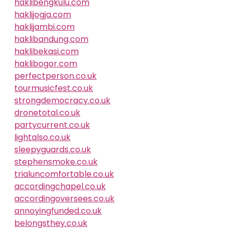
haklibengkulu.com
haklijogja.com
haklijambi.com
haklibandung.com
haklibekasi.com
haklibogor.com
perfectperson.co.uk
tourmusicfest.co.uk
strongdemocracy.co.uk
dronetotal.co.uk
partycurrent.co.uk
lightalso.co.uk
sleepyguards.co.uk
stephensmoke.co.uk
trialuncomfortable.co.uk
accordingchapel.co.uk
accordingoversees.co.uk
annoyingfunded.co.uk
belongsthey.co.uk