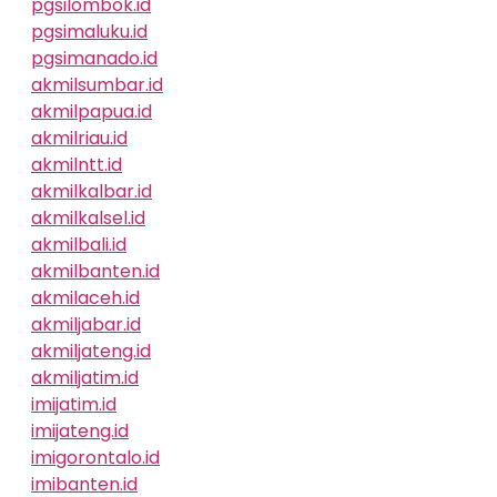
pgsilombok.id
pgsimaluku.id
pgsimanado.id
akmilsumbar.id
akmilpapua.id
akmilriau.id
akmilntt.id
akmilkalbar.id
akmilkalsel.id
akmilbali.id
akmilbanten.id
akmilaceh.id
akmiljabar.id
akmiljateng.id
akmiljatim.id
imijatim.id
imijateng.id
imigorontalo.id
imibanten.id