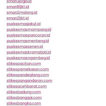
sman3jogja.id
sman81jkt.id
sman2malang.id
sman21jkt.id
puskesmasjakut.id
puskesmasmampang.id
puskesmaspancoran.id
puskesmasmenteng.id
puskesmassenen.id
puskesmaskramatjati.id
puskesmasngambeg.id
stikespacitan.com
stikespamekasan.com
stikespandeglang.com
stikespangandaran.com
stikesacehbarat.com
stikesbadung.com
stikesbanggai.com
stikesbangka.com