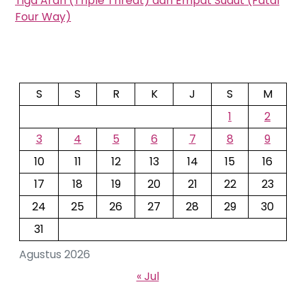
Tiga Arah (Triple Threat) dan Empat Sudut (Fatal
Four Way)
S
S
R
K
J
S
M
1
2
3
4
5
6
7
8
9
10
11
12
13
14
15
16
17
18
19
20
21
22
23
24
25
26
27
28
29
30
31
Agustus 2026
« Jul