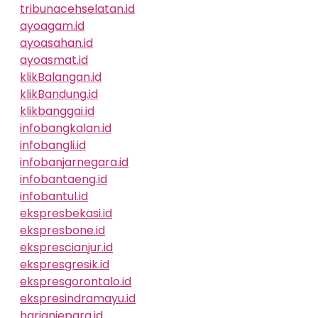
tribunacehselatan.id
ayoagam.id
ayoasahan.id
ayoasmat.id
klikBalangan.id
klikBandung.id
klikbanggai.id
infobangkalan.id
infobangli.id
infobanjarnegara.id
infobantaeng.id
infobantul.id
ekspresbekasi.id
ekspresbone.id
eksprescianjur.id
ekspresgresik.id
ekspresgorontalo.id
ekspresindramayu.id
harianjepara.id