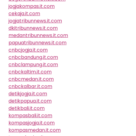
jogjakompas.it.com
cekaja.it.com
jogjatribunnews.it.com
dkitribunnews.it.com
medantribunnews.it.com
papuatribunnews.it.com
cnbcjogja.it.com
cnbcbandung.it.com
cnbclampung.it.com
cnbckaltim.it.com
cnbcmedan.it.com
cnbckalbar.it.com
detikjogja.it.com
detikpapua.it.com
detikbali.it.com
kompasbali.it.com
kompasjogja.it.com
kompasmedan.it.com