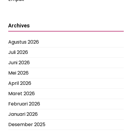
Archives
Agustus 2026
Juli 2026
Juni 2026
Mei 2026
April 2026
Maret 2026
Februari 2026
Januari 2026
Desember 2025