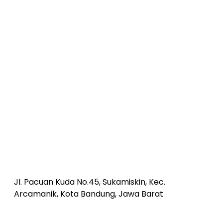
Jl. Pacuan Kuda No.45, Sukamiskin, Kec.
Arcamanik, Kota Bandung, Jawa Barat