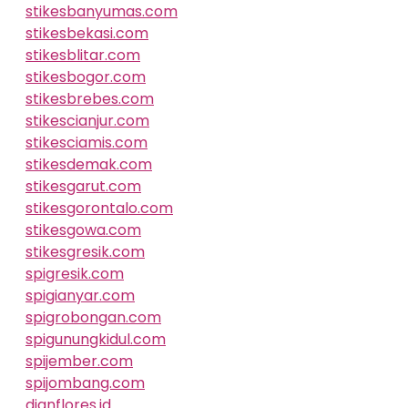
stikesbanyumas.com
stikesbekasi.com
stikesblitar.com
stikesbogor.com
stikesbrebes.com
stikescianjur.com
stikesciamis.com
stikesdemak.com
stikesgarut.com
stikesgorontalo.com
stikesgowa.com
stikesgresik.com
spigresik.com
spigianyar.com
spigrobongan.com
spigunungkidul.com
spijember.com
spijombang.com
dianflores.id