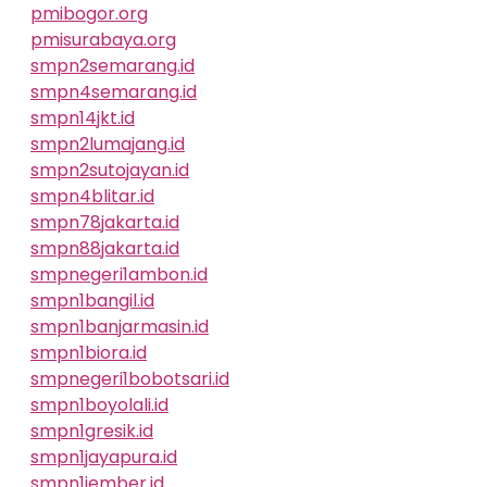
pmibogor.org
pmisurabaya.org
smpn2semarang.id
smpn4semarang.id
smpn14jkt.id
smpn2lumajang.id
smpn2sutojayan.id
smpn4blitar.id
smpn78jakarta.id
smpn88jakarta.id
smpnegeri1ambon.id
smpn1bangil.id
smpn1banjarmasin.id
smpn1biora.id
smpnegeri1bobotsari.id
smpn1boyolali.id
smpn1gresik.id
smpn1jayapura.id
smpn1jember.id