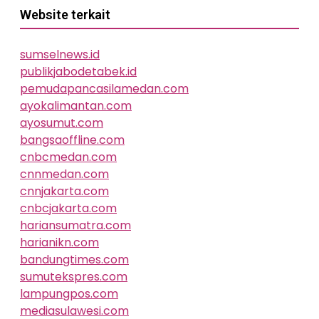
Website terkait
sumselnews.id
publikjabodetabek.id
pemudapancasilamedan.com
ayokalimantan.com
ayosumut.com
bangsaoffline.com
cnbcmedan.com
cnnmedan.com
cnnjakarta.com
cnbcjakarta.com
hariansumatra.com
harianikn.com
bandungtimes.com
sumutekspres.com
lampungpos.com
mediasulawesi.com