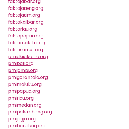
faktajabar.org
faktajateng.org
faktajatim.org
faktakalbar.org
faktariau.org
faktapapua.org
faktamaluku.org
faktasumut.org
pmidkijakarta.org
pmibali.org
pmijambi.org
pmigorontalo.org
pmimaluku.org
pmipapua.org
pmiriau.org
pmimedan.org
pmipalembang.org
pmijogja.org
pmibandung.org