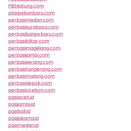
PBSIbitung.com
pbsipekanbaru.com
perbasimedan.com
perbasisurabaya.com
perbasibanjarbaru.com
perbasiblitar.com
perbasimagelang.com
perbasijambi.com
perbasiserang.com
perbasitangerang.com
perbasimalang.com
perbasidepok.com
perbasicirebon.com
pgsiaceh.id
pgsijambi.id
pgsibali.id
pgsijakarta.id
pgsimedan.id