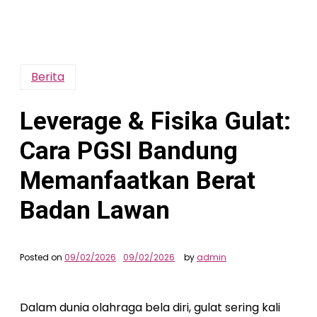
Berita
Leverage & Fisika Gulat:
Cara PGSI Bandung
Memanfaatkan Berat
Badan Lawan
Posted on
09/02/2026
09/02/2026
by
admin
Dalam dunia olahraga bela diri, gulat sering kali