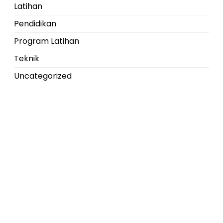
Latihan
Pendidikan
Program Latihan
Teknik
Uncategorized