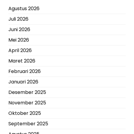
Agustus 2026
Juli 2026
Juni 2026
Mei 2026
April 2026
Maret 2026
Februari 2026
Januari 2026
Desember 2025
November 2025
Oktober 2025
September 2025