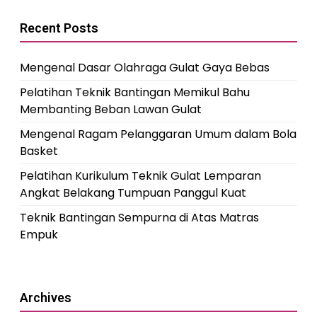
Recent Posts
Mengenal Dasar Olahraga Gulat Gaya Bebas
Pelatihan Teknik Bantingan Memikul Bahu
Membanting Beban Lawan Gulat
Mengenal Ragam Pelanggaran Umum dalam Bola
Basket
Pelatihan Kurikulum Teknik Gulat Lemparan
Angkat Belakang Tumpuan Panggul Kuat
Teknik Bantingan Sempurna di Atas Matras
Empuk
Archives