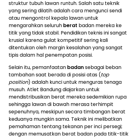
struktur tubuh lawan runtuh. Salah satu teknik
yang sering dilatih adalah cara mengunci sendi
atau mengontrol kepala lawan untuk
mengarahkan seluruh
berat
badan mereka ke
titik yang tidak stabil. Pendidikan teknis ini sangat
krusial karena gulat kompetitif sering kali
ditentukan oleh margin kesalahan yang sangat
tipis dalam hal penempatan posisi.
Selain itu, pemanfaatan
badan
sebagai beban
tambahan saat berada di posisi atas (
top
position
) adalah kunci untuk menguras tenaga
musuh. Atlet Bandung diajarkan untuk
mendistribusikan berat mereka sedemikian rupa
sehingga lawan di bawah merasa terhimpit
sepenuhnya, meskipun secara timbangan berat
keduanya mungkin sama. Teknik ini melibatkan
pemahaman tentang tekanan per inci persegi;
dengan memusatkan berat badan pada titik-titik