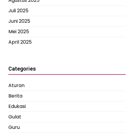
Agustus 2025
Juli 2025
Juni 2025
Mei 2025
April 2025
Categories
Aturan
Berita
Edukasi
Gulat
Guru