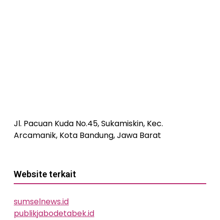
Jl. Pacuan Kuda No.45, Sukamiskin, Kec.
Arcamanik, Kota Bandung, Jawa Barat
Website terkait
sumselnews.id
publikjabodetabek.id