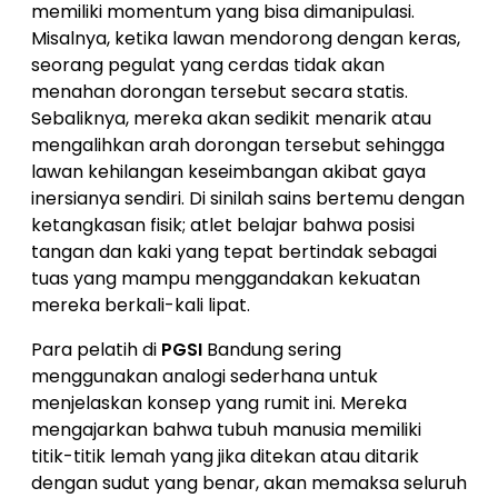
memiliki momentum yang bisa dimanipulasi.
Misalnya, ketika lawan mendorong dengan keras,
seorang pegulat yang cerdas tidak akan
menahan dorongan tersebut secara statis.
Sebaliknya, mereka akan sedikit menarik atau
mengalihkan arah dorongan tersebut sehingga
lawan kehilangan keseimbangan akibat gaya
inersianya sendiri. Di sinilah sains bertemu dengan
ketangkasan fisik; atlet belajar bahwa posisi
tangan dan kaki yang tepat bertindak sebagai
tuas yang mampu menggandakan kekuatan
mereka berkali-kali lipat.
Para pelatih di
PGSI
Bandung sering
menggunakan analogi sederhana untuk
menjelaskan konsep yang rumit ini. Mereka
mengajarkan bahwa tubuh manusia memiliki
titik-titik lemah yang jika ditekan atau ditarik
dengan sudut yang benar, akan memaksa seluruh