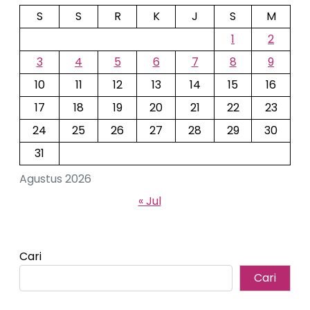
S
S
R
K
J
S
M
1
2
3
4
5
6
7
8
9
10
11
12
13
14
15
16
17
18
19
20
21
22
23
24
25
26
27
28
29
30
31
Agustus 2026
« Jul
Cari
Cari