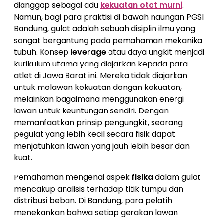
dianggap sebagai adu
kekuatan otot murni
.
Namun, bagi para praktisi di bawah naungan PGSI
Bandung, gulat adalah sebuah disiplin ilmu yang
sangat bergantung pada pemahaman mekanika
tubuh. Konsep
leverage
atau daya ungkit menjadi
kurikulum utama yang diajarkan kepada para
atlet di Jawa Barat ini. Mereka tidak diajarkan
untuk melawan kekuatan dengan kekuatan,
melainkan bagaimana menggunakan energi
lawan untuk keuntungan sendiri. Dengan
memanfaatkan prinsip pengungkit, seorang
pegulat yang lebih kecil secara fisik dapat
menjatuhkan lawan yang jauh lebih besar dan
kuat.
Pemahaman mengenai aspek
fisika
dalam gulat
mencakup analisis terhadap titik tumpu dan
distribusi beban. Di Bandung, para pelatih
menekankan bahwa setiap gerakan lawan