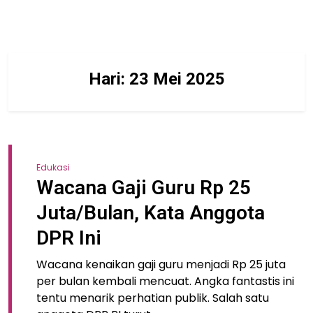
Hari:
23 Mei 2025
Edukasi
Wacana Gaji Guru Rp 25
Juta/Bulan, Kata Anggota
DPR Ini
Wacana kenaikan gaji guru menjadi Rp 25 juta
per bulan kembali mencuat. Angka fantastis ini
tentu menarik perhatian publik. Salah satu