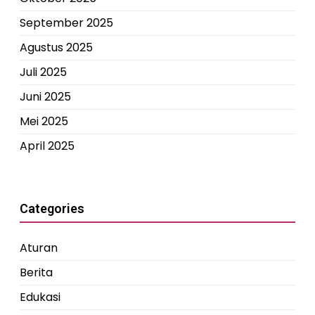
September 2025
Agustus 2025
Juli 2025
Juni 2025
Mei 2025
April 2025
Categories
Aturan
Berita
Edukasi