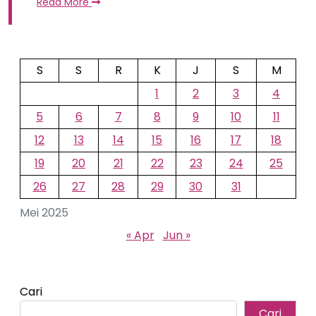
Read More
S
S
R
K
J
S
M
1
2
3
4
5
6
7
8
9
10
11
12
13
14
15
16
17
18
19
20
21
22
23
24
25
26
27
28
29
30
31
Mei 2025
« Apr
Jun »
Cari
Cari