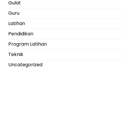
Gulat
Guru
Latihan
Pendidikan
Program Latihan
Teknik
Uncategorized