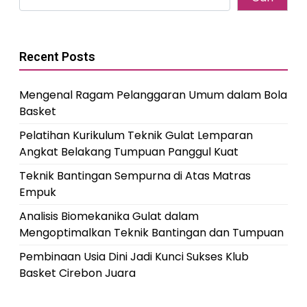
Recent Posts
Mengenal Ragam Pelanggaran Umum dalam Bola
Basket
Pelatihan Kurikulum Teknik Gulat Lemparan
Angkat Belakang Tumpuan Panggul Kuat
Teknik Bantingan Sempurna di Atas Matras
Empuk
Analisis Biomekanika Gulat dalam
Mengoptimalkan Teknik Bantingan dan Tumpuan
Pembinaan Usia Dini Jadi Kunci Sukses Klub
Basket Cirebon Juara