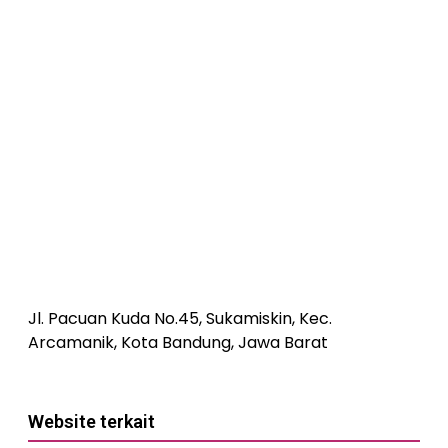
Jl. Pacuan Kuda No.45, Sukamiskin, Kec.
Arcamanik, Kota Bandung, Jawa Barat
Website terkait