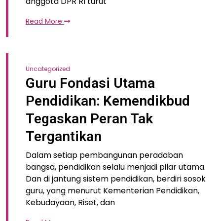
anggota DPR RI turut
Read More
Uncategorized
Guru Fondasi Utama
Pendidikan: Kemendikbud
Tegaskan Peran Tak
Tergantikan
Dalam setiap pembangunan peradaban
bangsa, pendidikan selalu menjadi pilar utama.
Dan di jantung sistem pendidikan, berdiri sosok
guru, yang menurut Kementerian Pendidikan,
Kebudayaan, Riset, dan