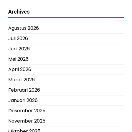
Archives
Agustus 2026
Juli 2026
Juni 2026
Mei 2026
April 2026
Maret 2026
Februari 2026
Januari 2026
Desember 2025
November 2025
Oktober 2025