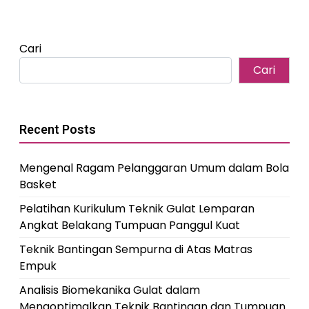
Cari
Cari
Recent Posts
Mengenal Ragam Pelanggaran Umum dalam Bola
Basket
Pelatihan Kurikulum Teknik Gulat Lemparan
Angkat Belakang Tumpuan Panggul Kuat
Teknik Bantingan Sempurna di Atas Matras
Empuk
Analisis Biomekanika Gulat dalam
Mengoptimalkan Teknik Bantingan dan Tumpuan