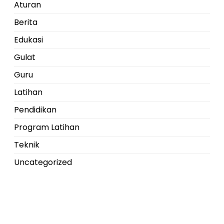
Aturan
Berita
Edukasi
Gulat
Guru
Latihan
Pendidikan
Program Latihan
Teknik
Uncategorized