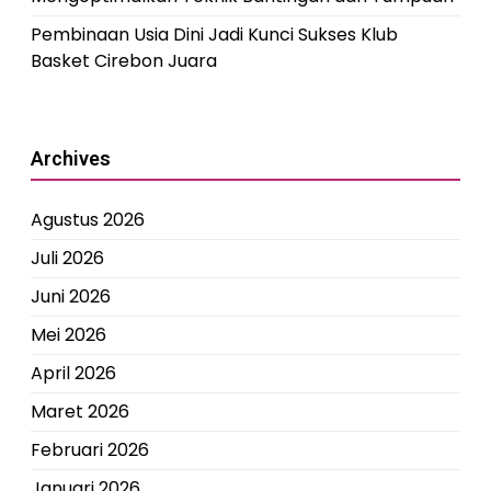
Pembinaan Usia Dini Jadi Kunci Sukses Klub
Basket Cirebon Juara
Archives
Agustus 2026
Juli 2026
Juni 2026
Mei 2026
April 2026
Maret 2026
Februari 2026
Januari 2026