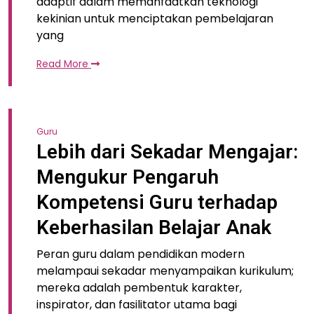
adaptif dalam memanfaatkan teknologi
kekinian untuk menciptakan pembelajaran
yang
Read More
Guru
Lebih dari Sekadar Mengajar:
Mengukur Pengaruh
Kompetensi Guru terhadap
Keberhasilan Belajar Anak
Peran guru dalam pendidikan modern
melampaui sekadar menyampaikan kurikulum;
mereka adalah pembentuk karakter,
inspirator, dan fasilitator utama bagi