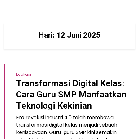
Hari:
12 Juni 2025
Edukasi
Transformasi Digital Kelas:
Cara Guru SMP Manfaatkan
Teknologi Kekinian
Era revolusi industri 4.0 telah membawa
transformasi digital kelas menjadi sebuah
keniscayaan. Guru-guru SMP kini semakin