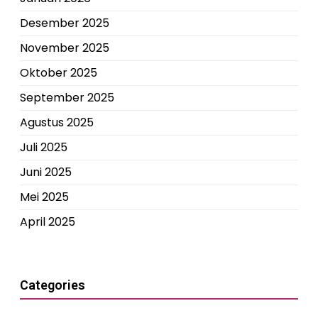
Desember 2025
November 2025
Oktober 2025
September 2025
Agustus 2025
Juli 2025
Juni 2025
Mei 2025
April 2025
Categories