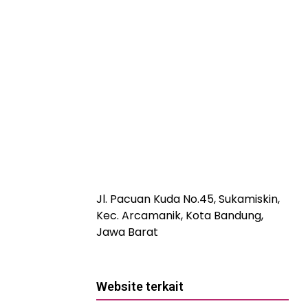
Jl. Pacuan Kuda No.45, Sukamiskin,
Kec. Arcamanik, Kota Bandung,
Jawa Barat
Website terkait