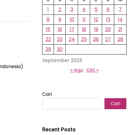
1
2
3
4
5
6
7
8
9
10
11
12
13
14
15
16
17
18
19
20
21
22
23
24
25
26
27
28
29
30
September 2025
 Indonesia)
« Agu
Okt »
Cari
Cari
Recent Posts