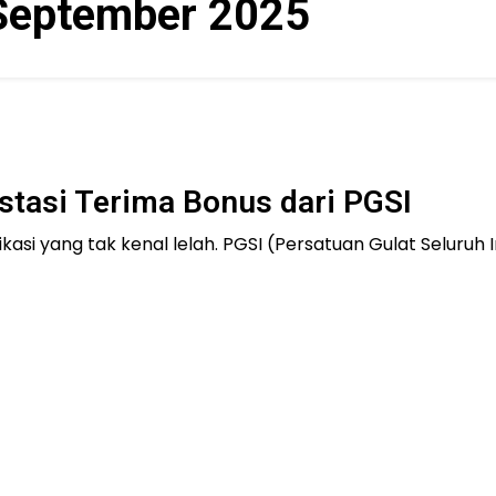
September 2025
estasi Terima Bonus dari PGSI
dikasi yang tak kenal lelah. PGSI (Persatuan Gulat Seluruh