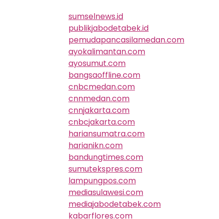
sumselnews.id
publikjabodetabek.id
pemudapancasilamedan.com
ayokalimantan.com
ayosumut.com
bangsaoffline.com
cnbcmedan.com
cnnmedan.com
cnnjakarta.com
cnbcjakarta.com
hariansumatra.com
harianikn.com
bandungtimes.com
sumutekspres.com
lampungpos.com
mediasulawesi.com
mediajabodetabek.com
kabarflores.com