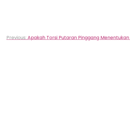
Navigasi
Previous:
Apakah Torsi Putaran Pinggang Menentukan 
pos