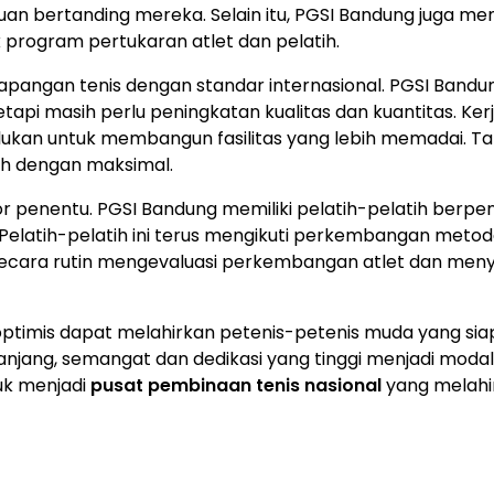
n bertanding mereka. Selain itu, PGSI Bandung juga men
k program pertukaran atlet dan pelatih.
apangan tenis dengan standar internasional. PGSI Bandung
etapi masih perlu peningkatan kualitas dan kuantitas. Ke
ukan untuk membangun fasilitas yang lebih memadai. T
tih dengan maksimal.
aktor penentu. PGSI Bandung memiliki pelatih-pelatih ber
l. Pelatih-pelatih ini terus mengikuti perkembangan metod
 secara rutin mengevaluasi perkembangan atlet dan men
optimis dapat melahirkan petenis-petenis muda yang sia
panjang, semangat dan dedikasi yang tinggi menjadi moda
uk menjadi
pusat pembinaan tenis nasional
yang melahi