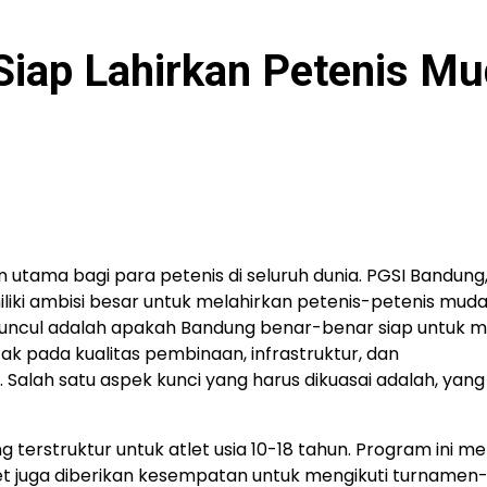
iap Lahirkan Petenis M
 utama bagi para petenis di seluruh dunia. PGSI Bandung
iliki ambisi besar untuk melahirkan petenis-petenis mud
muncul adalah apakah Bandung benar-benar siap untuk 
ak pada kualitas pembinaan, infrastruktur, dan
 Salah satu aspek kunci yang harus dikuasai adalah, yang
terstruktur untuk atlet usia 10-18 tahun. Program ini 
a atlet juga diberikan kesempatan untuk mengikuti turnam