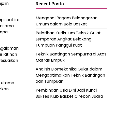
jalin
Recent Posts
Mengenal Ragam Pelanggaran
 saat ini
Umum dalam Bola Basket
rjasama
anpa
Pelatihan Kurikulum Teknik Gulat
Lemparan Angkat Belakang
Tumpuan Panggul Kuat
pengalaman
Teknik Bantingan Sempurna di Atas
e latihan
Matras Empuk
yesuaikan
Analisis Biomekanika Gulat dalam
Mengoptimalkan Teknik Bantingan
p
dan Tumpuan
l utama
rkan
Pembinaan Usia Dini Jadi Kunci
Sukses Klub Basket Cirebon Juara