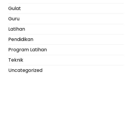
Gulat
Guru
Latihan
Pendidikan
Program Latihan
Teknik
Uncategorized