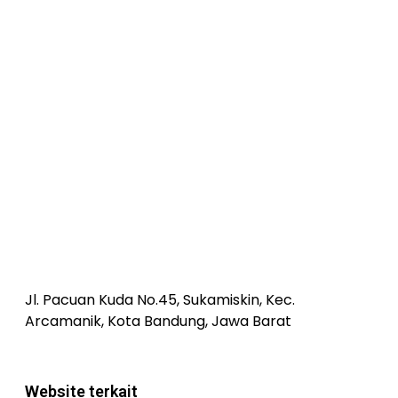
Jl. Pacuan Kuda No.45, Sukamiskin, Kec.
Arcamanik, Kota Bandung, Jawa Barat
Website terkait