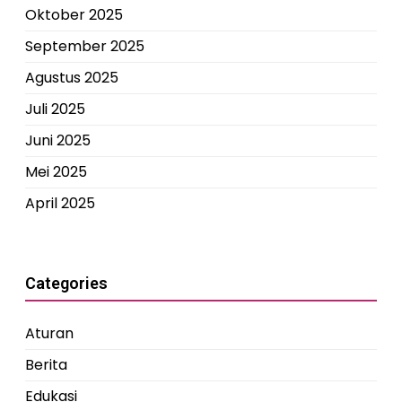
Oktober 2025
September 2025
Agustus 2025
Juli 2025
Juni 2025
Mei 2025
April 2025
Categories
Aturan
Berita
Edukasi