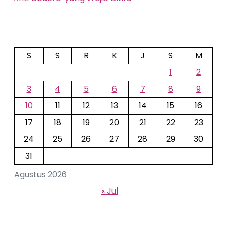
S
S
R
K
J
S
M
1
2
3
4
5
6
7
8
9
10
11
12
13
14
15
16
17
18
19
20
21
22
23
24
25
26
27
28
29
30
31
Agustus 2026
« Jul