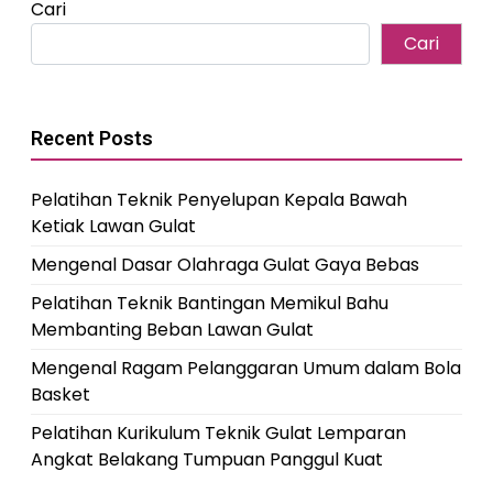
Cari
Cari
Recent Posts
Pelatihan Teknik Penyelupan Kepala Bawah
Ketiak Lawan Gulat
Mengenal Dasar Olahraga Gulat Gaya Bebas
Pelatihan Teknik Bantingan Memikul Bahu
Membanting Beban Lawan Gulat
Mengenal Ragam Pelanggaran Umum dalam Bola
Basket
Pelatihan Kurikulum Teknik Gulat Lemparan
Angkat Belakang Tumpuan Panggul Kuat