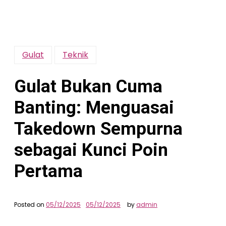
Gulat
Teknik
Gulat Bukan Cuma
Banting: Menguasai
Takedown Sempurna
sebagai Kunci Poin
Pertama
Posted on
05/12/2025
05/12/2025
by
admin