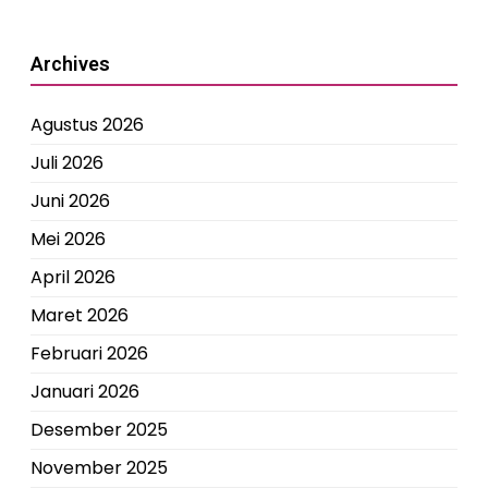
Archives
Agustus 2026
Juli 2026
Juni 2026
Mei 2026
April 2026
Maret 2026
Februari 2026
Januari 2026
Desember 2025
November 2025