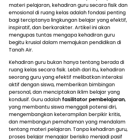
materi pelajaran, kehadiran guru secara fisik dan
emosional di ruang kelas adalah fondasi penting
bagi terciptanya lingkungan belajar yang efektif,
inspiratif, dan berkarakter. Artikel ini akan
mengupas tuntas mengapa kehadiran guru
begitu krusial dalam memajukan pendidikan di
Tanah Air.
Kehadiran guru bukan hanya tentang berada di
ruang kelas secara fisik. Lebih dari itu, kehadiran
seorang guru yang efektif melibatkan interaksi
aktif dengan siswa, memberikan bimbingan
personal, dan menciptakan iklim belajar yang
kondusif. Guru adalah
fasilitator pembelajaran
,
yang membantu siswa menggali potensi diri,
mengembangkan keterampilan berpikir kritis,
dan membangun pemahaman yang mendalam
tentang materi pelajaran. Tanpa kehadiran guru,
proses belajar mengajar berisiko menjadi pasif