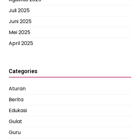
Juli 2025
Juni 2025
Mei 2025
April 2025
Categories
Aturan
Berita
Edukasi
Gulat
Guru