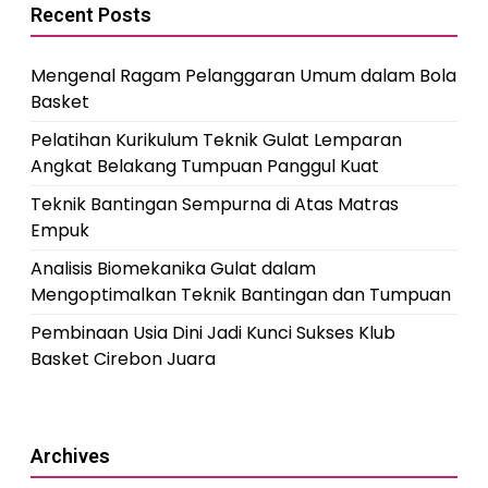
Recent Posts
Mengenal Ragam Pelanggaran Umum dalam Bola
Basket
Pelatihan Kurikulum Teknik Gulat Lemparan
Angkat Belakang Tumpuan Panggul Kuat
Teknik Bantingan Sempurna di Atas Matras
Empuk
Analisis Biomekanika Gulat dalam
Mengoptimalkan Teknik Bantingan dan Tumpuan
Pembinaan Usia Dini Jadi Kunci Sukses Klub
Basket Cirebon Juara
Archives