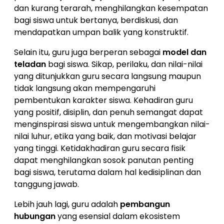
dan kurang terarah, menghilangkan kesempatan
bagi siswa untuk bertanya, berdiskusi, dan
mendapatkan umpan balik yang konstruktif.
Selain itu, guru juga berperan sebagai
model dan
teladan
bagi siswa. Sikap, perilaku, dan nilai-nilai
yang ditunjukkan guru secara langsung maupun
tidak langsung akan mempengaruhi
pembentukan karakter siswa. Kehadiran guru
yang positif, disiplin, dan penuh semangat dapat
menginspirasi siswa untuk mengembangkan nilai-
nilai luhur, etika yang baik, dan motivasi belajar
yang tinggi. Ketidakhadiran guru secara fisik
dapat menghilangkan sosok panutan penting
bagi siswa, terutama dalam hal kedisiplinan dan
tanggung jawab.
Lebih jauh lagi, guru adalah
pembangun
hubungan
yang esensial dalam ekosistem