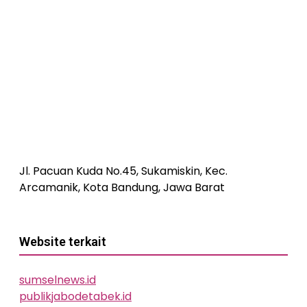
Jl. Pacuan Kuda No.45, Sukamiskin, Kec.
Arcamanik, Kota Bandung, Jawa Barat
Website terkait
sumselnews.id
publikjabodetabek.id