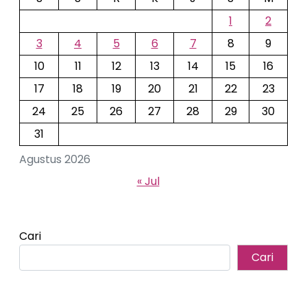
1
2
3
4
5
6
7
8
9
10
11
12
13
14
15
16
17
18
19
20
21
22
23
24
25
26
27
28
29
30
31
Agustus 2026
« Jul
Cari
Cari