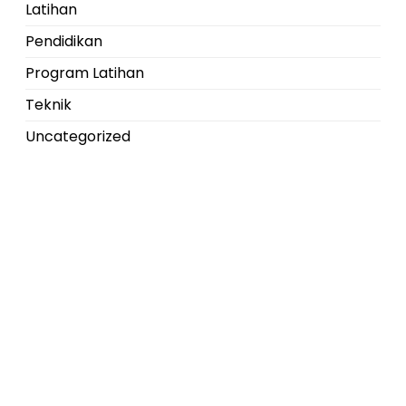
Latihan
Pendidikan
Program Latihan
Teknik
Uncategorized