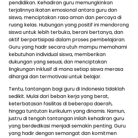
pendidikan. Kehadiran guru memungkinkan
terjalinnya ikatan emosional antara guru dan
siswa, menciptakan rasa aman dan percaya di
ruang kelas. Hubungan yang positif ini mendorong
siswa untuk lebih terbuka, berani bertanya, dan
aktif berpartisipasi dalam proses pembelajaran.
Guru yang hadir secara utuh mampu memahami
kebutuhan individual siswa, memberikan
dukungan yang sesuai, dan menciptakan
lingkungan inklusif di mana setiap siswa merasa
dihargai dan termotivasi untuk belajar.
Tentu, tantangan bagi guru di Indonesia tidaklah
sedikit. Mulai dari beban kerja yang berat,
keterbatasan fasilitas di beberapa daerah,
hingga tuntutan kurikulum yang dinamis. Namun,
justru di tengah tantangan inilah kehadiran guru
yang berdedikasi menjadi semakin penting. Guru
yang hadir dengan semangat dan komitmen