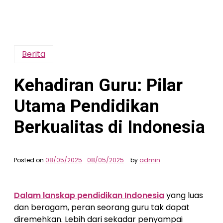
Berita
Kehadiran Guru: Pilar
Utama Pendidikan
Berkualitas di Indonesia
Posted on
08/05/2025
08/05/2025
by
admin
Dalam lanskap pendidikan Indonesia
yang luas
dan beragam, peran seorang guru tak dapat
diremehkan. Lebih dari sekadar penyampai