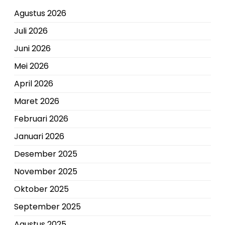
Agustus 2026
Juli 2026
Juni 2026
Mei 2026
April 2026
Maret 2026
Februari 2026
Januari 2026
Desember 2025
November 2025
Oktober 2025
September 2025
Agustus 2025