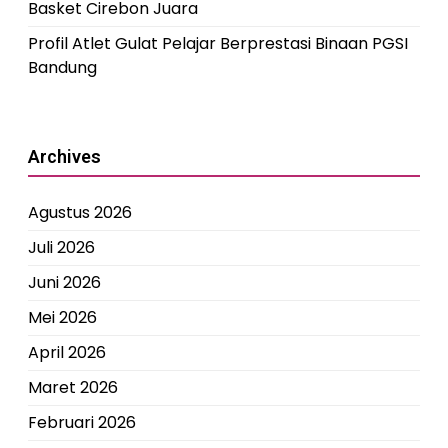
Basket Cirebon Juara
Profil Atlet Gulat Pelajar Berprestasi Binaan PGSI
Bandung
Archives
Agustus 2026
Juli 2026
Juni 2026
Mei 2026
April 2026
Maret 2026
Februari 2026