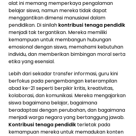
alat ini memang memperkaya pengalaman
belajar siswa, namun mereka tidak dapat
menggantikan dimensi manusiawi dalam
pendidikan. Di sinilah
kontribusi tenaga pendidik
menjadi tak tergantikan. Mereka memiliki
kemampuan untuk membangun hubungan
emosional dengan siswa, memahami kebutuhan
individu, dan memberikan bimbingan moral serta
etika yang esensial.
Lebih dari sekadar transfer informasi, guru kini
berfokus pada pengembangan keterampilan
abad ke-21 seperti berpikir kritis, kreativitas,
kolaborasi, dan komunikasi. Mereka mengajarkan
siswa bagaimana belajar, bagaimana
beradaptasi dengan perubahan, dan bagaimana
menjadi warga negara yang bertanggung jawab.
Kontribusi tenaga pendidik
terletak pada
kemampuan mereka untuk memadukan konten