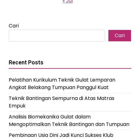
« Jul
Cari
Cari
Recent Posts
Pelatihan Kurikulum Teknik Gulat Lemparan
Angkat Belakang Tumpuan Panggul Kuat
Teknik Bantingan Sempurna di Atas Matras
Empuk
Analisis Biomekanika Gulat dalam
Mengoptimalkan Teknik Bantingan dan Tumpuan
Pembinaan Usia Dini Jadi Kunci Sukses Klub