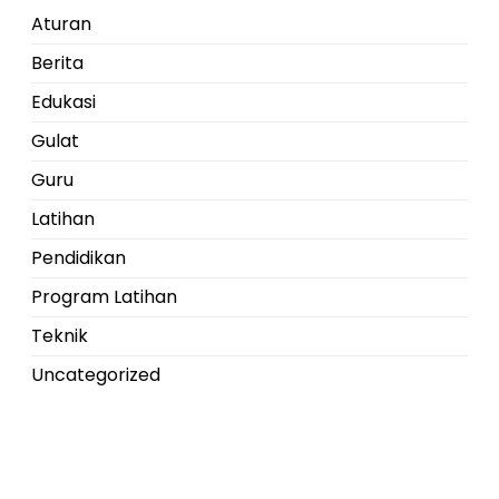
Aturan
Berita
Edukasi
Gulat
Guru
Latihan
Pendidikan
Program Latihan
Teknik
Uncategorized