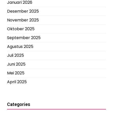
Januari 2026
Desember 2025
November 2025
Oktober 2025
September 2025
Agustus 2025
Juli 2025
Juni 2025
Mei 2025
April 2025
Categories