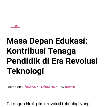
Guru
Masa Depan Edukasi:
Kontribusi Tenaga
Pendidik di Era Revolusi
Teknologi
Posted on
10/06/2025
10/06/2025
by
admin
Di tengah hiruk pikuk revolusi teknologi yang