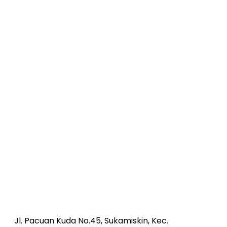
Jl. Pacuan Kuda No.45, Sukamiskin, Kec.