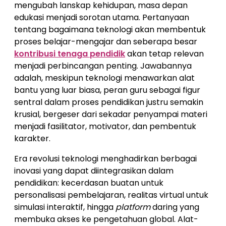
mengubah lanskap kehidupan, masa depan
edukasi menjadi sorotan utama. Pertanyaan
tentang bagaimana teknologi akan membentuk
proses belajar-mengajar dan seberapa besar
kontribusi tenaga pendidik
akan tetap relevan
menjadi perbincangan penting. Jawabannya
adalah, meskipun teknologi menawarkan alat
bantu yang luar biasa, peran guru sebagai figur
sentral dalam proses pendidikan justru semakin
krusial, bergeser dari sekadar penyampai materi
menjadi fasilitator, motivator, dan pembentuk
karakter.
Era revolusi teknologi menghadirkan berbagai
inovasi yang dapat diintegrasikan dalam
pendidikan: kecerdasan buatan untuk
personalisasi pembelajaran, realitas virtual untuk
simulasi interaktif, hingga
platform
daring yang
membuka akses ke pengetahuan global. Alat-