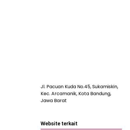
Jl. Pacuan Kuda No.45, Sukamiskin,
Kec. Arcamanik, Kota Bandung,
Jawa Barat
Website terkait