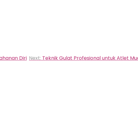
ahanan Diri
Next:
Teknik Gulat Profesional untuk Atlet M