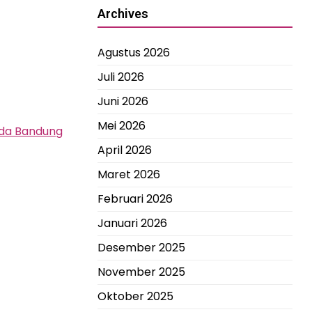
Archives
Agustus 2026
Juli 2026
Juni 2026
Mei 2026
uda Bandung
April 2026
Maret 2026
Februari 2026
Januari 2026
Desember 2025
November 2025
Oktober 2025