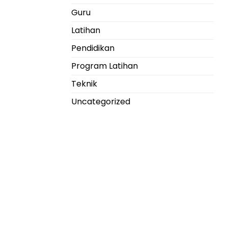
Guru
Latihan
Pendidikan
Program Latihan
Teknik
Uncategorized