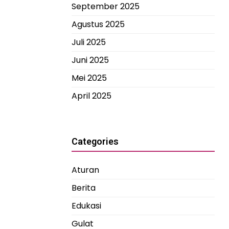
September 2025
Agustus 2025
Juli 2025
Juni 2025
Mei 2025
April 2025
Categories
Aturan
Berita
Edukasi
Gulat