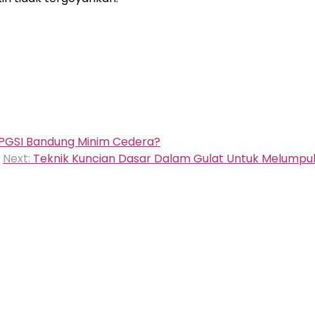
 PGSI Bandung Minim Cedera?
Next:
Teknik Kuncian Dasar Dalam Gulat Untuk Melump