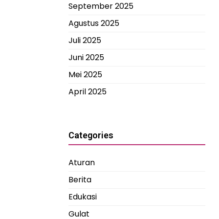
September 2025
Agustus 2025
Juli 2025
Juni 2025
Mei 2025
April 2025
Categories
Aturan
Berita
Edukasi
Gulat