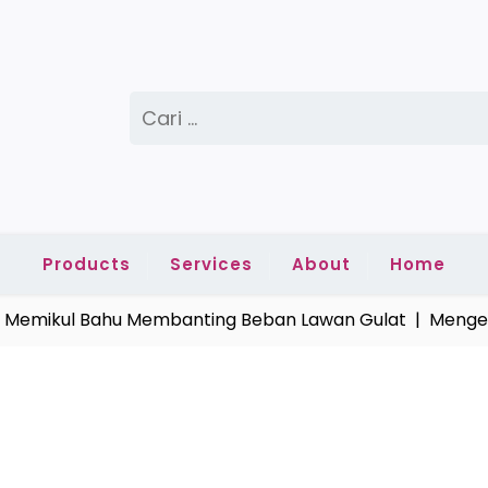
Cari
untuk:
Products
Services
About
Home
mikul Bahu Membanting Beban Lawan Gulat |
Mengenal R