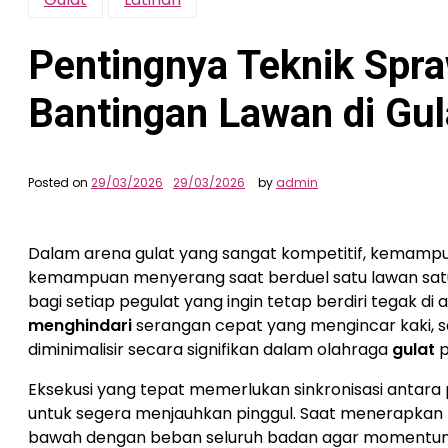
Pentingnya Teknik Spr
Bantingan Lawan di Gul
Posted on
29/03/2026
29/03/2026
by
admin
Dalam arena gulat yang sangat kompetitif, kemam
kemampuan menyerang saat berduel satu lawan sat
bagi setiap pegulat yang ingin tetap berdiri tegak di
menghindari
serangan cepat yang mengincar kaki, s
diminimalisir secara signifikan dalam olahraga
gulat
p
Eksekusi yang tepat memerlukan sinkronisasi antara 
untuk segera menjauhkan pinggul. Saat menerapkan
bawah dengan beban seluruh badan agar momentum 