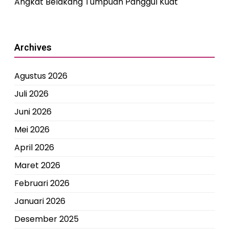
Angkat Belakang Tumpuan Panggul Kuat
Archives
Agustus 2026
Juli 2026
Juni 2026
Mei 2026
April 2026
Maret 2026
Februari 2026
Januari 2026
Desember 2025