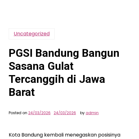
Uncategorized
PGSI Bandung Bangun
Sasana Gulat
Tercanggih di Jawa
Barat
Posted on
24/03/2026
24/03/2026
by
admin
Kota Bandung kembali menegaskan posisinya