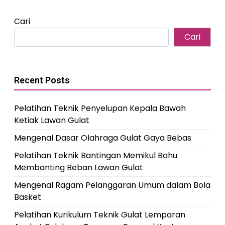
Cari
Cari
Recent Posts
Pelatihan Teknik Penyelupan Kepala Bawah
Ketiak Lawan Gulat
Mengenal Dasar Olahraga Gulat Gaya Bebas
Pelatihan Teknik Bantingan Memikul Bahu
Membanting Beban Lawan Gulat
Mengenal Ragam Pelanggaran Umum dalam Bola
Basket
Pelatihan Kurikulum Teknik Gulat Lemparan