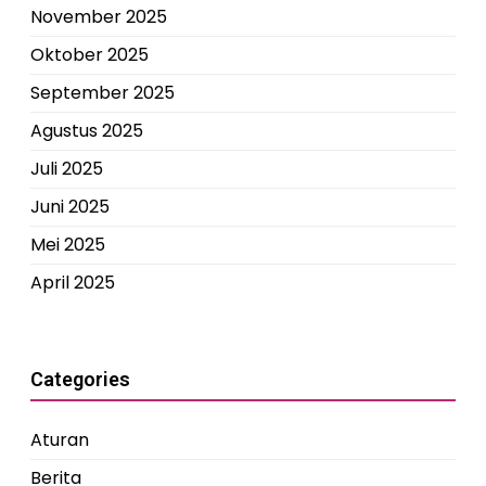
November 2025
Oktober 2025
September 2025
Agustus 2025
Juli 2025
Juni 2025
Mei 2025
April 2025
Categories
Aturan
Berita