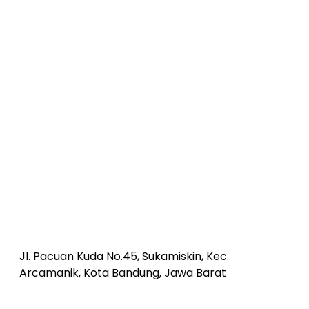
Jl. Pacuan Kuda No.45, Sukamiskin, Kec.
Arcamanik, Kota Bandung, Jawa Barat