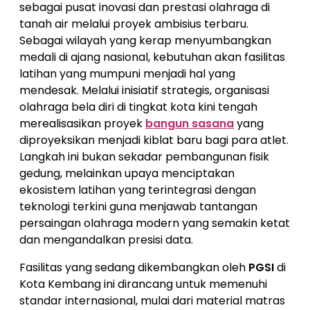
sebagai pusat inovasi dan prestasi olahraga di
tanah air melalui proyek ambisius terbaru.
Sebagai wilayah yang kerap menyumbangkan
medali di ajang nasional, kebutuhan akan fasilitas
latihan yang mumpuni menjadi hal yang
mendesak. Melalui inisiatif strategis, organisasi
olahraga bela diri di tingkat kota kini tengah
merealisasikan proyek
bangun sasana
yang
diproyeksikan menjadi kiblat baru bagi para atlet.
Langkah ini bukan sekadar pembangunan fisik
gedung, melainkan upaya menciptakan
ekosistem latihan yang terintegrasi dengan
teknologi terkini guna menjawab tantangan
persaingan olahraga modern yang semakin ketat
dan mengandalkan presisi data.
Fasilitas yang sedang dikembangkan oleh
PGSI
di
Kota Kembang ini dirancang untuk memenuhi
standar internasional, mulai dari material matras