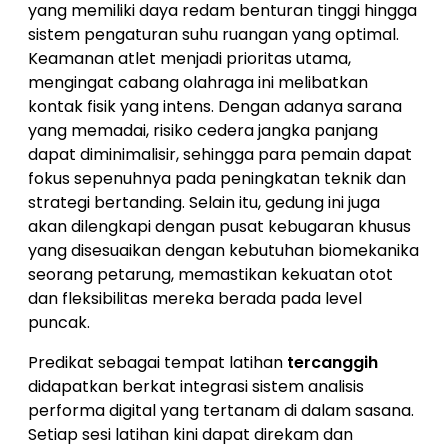
yang memiliki daya redam benturan tinggi hingga
sistem pengaturan suhu ruangan yang optimal.
Keamanan atlet menjadi prioritas utama,
mengingat cabang olahraga ini melibatkan
kontak fisik yang intens. Dengan adanya sarana
yang memadai, risiko cedera jangka panjang
dapat diminimalisir, sehingga para pemain dapat
fokus sepenuhnya pada peningkatan teknik dan
strategi bertanding. Selain itu, gedung ini juga
akan dilengkapi dengan pusat kebugaran khusus
yang disesuaikan dengan kebutuhan biomekanika
seorang petarung, memastikan kekuatan otot
dan fleksibilitas mereka berada pada level
puncak.
Predikat sebagai tempat latihan
tercanggih
didapatkan berkat integrasi sistem analisis
performa digital yang tertanam di dalam sasana.
Setiap sesi latihan kini dapat direkam dan