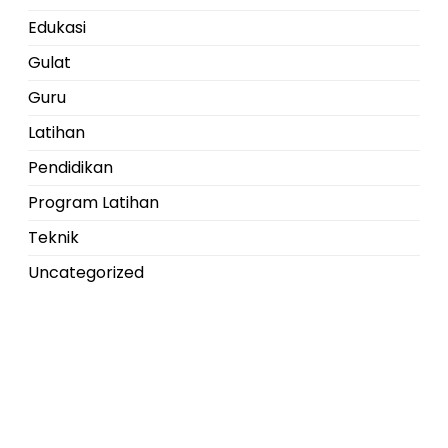
Edukasi
Gulat
Guru
Latihan
Pendidikan
Program Latihan
Teknik
Uncategorized