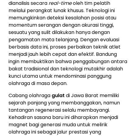
dianalisis secara
real-time
oleh tim pelatih
melalui perangkat lunak khusus. Teknologi ini
memungkinkan deteksi kesalahan posisi atau
momentum serangan dengan akurasi tinggi,
sesuatu yang sulit dilakukan hanya dengan
pengamatan mata telanjang. Dengan evaluasi
berbasis data ini, proses perbaikan teknik atlet
menjadi jauh lebih cepat dan efektif. Bandung
ingin membuktikan bahwa penggabungan antara
bakat tradisional dan teknologi mutakhir adalah
kunci utama untuk mendominasi panggung
olahraga di masa depan.
Cabang olahraga
gulat
di Jawa Barat memiliki
sejarah panjang yang membanggakan, namun
tantangan regenerasi selalu membayangi.
Kehadiran sasana baru ini diharapkan menjadi
magnet bagi generasi muda untuk melirik
olahraga ini sebagai jalur prestasi yang