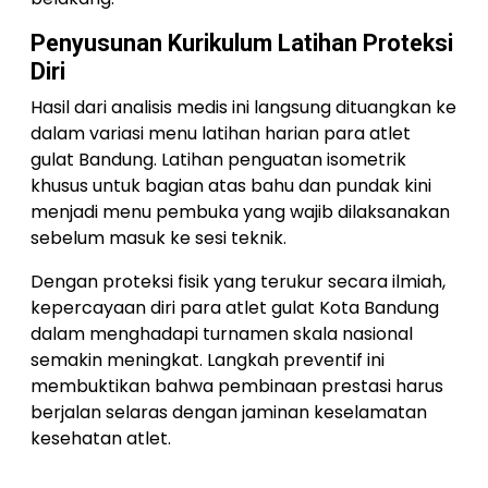
Penyusunan Kurikulum Latihan Proteksi
Diri
Hasil dari analisis medis ini langsung dituangkan ke
dalam variasi menu latihan harian para atlet
gulat Bandung. Latihan penguatan isometrik
khusus untuk bagian atas bahu dan pundak kini
menjadi menu pembuka yang wajib dilaksanakan
sebelum masuk ke sesi teknik.
Dengan proteksi fisik yang terukur secara ilmiah,
kepercayaan diri para atlet gulat Kota Bandung
dalam menghadapi turnamen skala nasional
semakin meningkat. Langkah preventif ini
membuktikan bahwa pembinaan prestasi harus
berjalan selaras dengan jaminan keselamatan
kesehatan atlet.