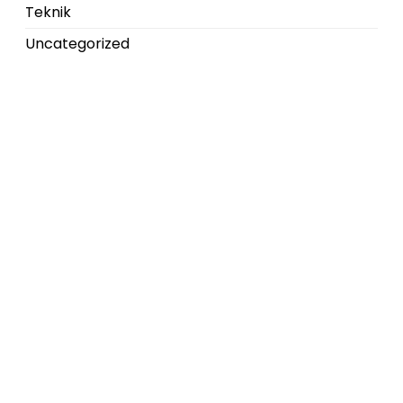
Teknik
Uncategorized