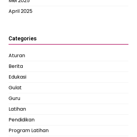
Mei 2025
April 2025
Categories
Aturan
Berita
Edukasi
Gulat
Guru
Latihan
Pendidikan
Program Latihan