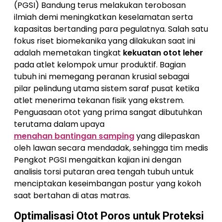
(PGSI) Bandung terus melakukan terobosan
ilmiah demi meningkatkan keselamatan serta
kapasitas bertanding para pegulatnya. Salah satu
fokus riset biomekanika yang dilakukan saat ini
adalah memetakan tingkat
kekuatan otot leher
pada atlet kelompok umur produktif. Bagian
tubuh ini memegang peranan krusial sebagai
pilar pelindung utama sistem saraf pusat ketika
atlet menerima tekanan fisik yang ekstrem.
Penguasaan otot yang prima sangat dibutuhkan
terutama dalam upaya
menahan bantingan samping
yang dilepaskan
oleh lawan secara mendadak, sehingga tim medis
Pengkot PGSI mengaitkan kajian ini dengan
analisis torsi putaran area tengah tubuh untuk
menciptakan keseimbangan postur yang kokoh
saat bertahan di atas matras.
Optimalisasi Otot Poros untuk Proteksi