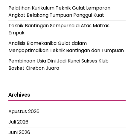
Pelatihan Kurikulum Teknik Gulat Lemparan
Angkat Belakang Tumpuan Panggul Kuat
Teknik Bantingan Sempurna di Atas Matras
Empuk
Analisis Biomekanika Gulat dalam
Mengoptimalkan Teknik Bantingan dan Tumpuan
Pembinaan Usia Dini Jadi Kunci Sukses Klub
Basket Cirebon Juara
Archives
Agustus 2026
Juli 2026
Juni 2026