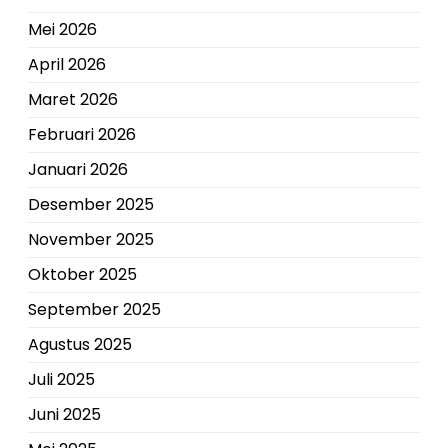
Mei 2026
April 2026
Maret 2026
Februari 2026
Januari 2026
Desember 2025
November 2025
Oktober 2025
September 2025
Agustus 2025
Juli 2025
Juni 2025