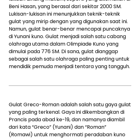
Beni Hasan, yang berasal dari sekitar 2000 SM.
Lukisan-lukisan ini menunjukkan teknik-teknik
gulat yang mirip dengan yang digunakan saat ini.
Namun, gulat benar-benar mencapai puncaknya
di Yunani kuno. Gulat menjadi salah satu cabang
olahraga utama dalam Olimpiade Kuno yang
dimulai pada 776 SM. Di sana, gulat dianggap
sebagai salah satu olahraga paling penting untuk
mendidik pemuda menjadi tentara yang tangguh.
Gulat Greco-Roman adalah salah satu gaya gulat
yang paling terkenal. Gaya ini dikembangkan di
Prancis pada abad ke-19, dan namanya diambil
dari kata “Greco” (Yunani) dan “Roman”
(Romawi) untuk menghormati peradaban kuno