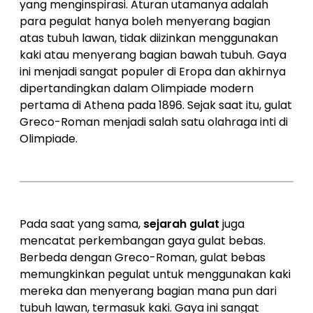
yang menginspirasi. Aturan utamanya adalah
para pegulat hanya boleh menyerang bagian
atas tubuh lawan, tidak diizinkan menggunakan
kaki atau menyerang bagian bawah tubuh. Gaya
ini menjadi sangat populer di Eropa dan akhirnya
dipertandingkan dalam Olimpiade modern
pertama di Athena pada 1896. Sejak saat itu, gulat
Greco-Roman menjadi salah satu olahraga inti di
Olimpiade.
Pada saat yang sama,
sejarah gulat
juga
mencatat perkembangan gaya gulat bebas.
Berbeda dengan Greco-Roman, gulat bebas
memungkinkan pegulat untuk menggunakan kaki
mereka dan menyerang bagian mana pun dari
tubuh lawan, termasuk kaki. Gaya ini sangat