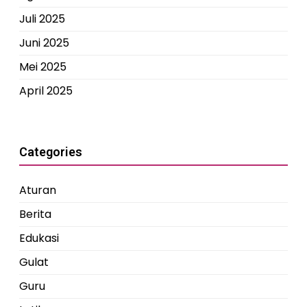
Juli 2025
Juni 2025
Mei 2025
April 2025
Categories
Aturan
Berita
Edukasi
Gulat
Guru