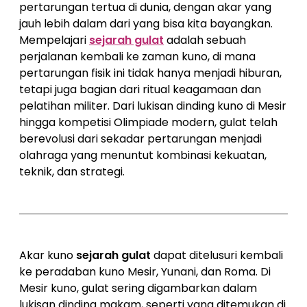
pertarungan tertua di dunia, dengan akar yang
jauh lebih dalam dari yang bisa kita bayangkan.
Mempelajari
sejarah gulat
adalah sebuah
perjalanan kembali ke zaman kuno, di mana
pertarungan fisik ini tidak hanya menjadi hiburan,
tetapi juga bagian dari ritual keagamaan dan
pelatihan militer. Dari lukisan dinding kuno di Mesir
hingga kompetisi Olimpiade modern, gulat telah
berevolusi dari sekadar pertarungan menjadi
olahraga yang menuntut kombinasi kekuatan,
teknik, dan strategi.
Akar kuno
sejarah gulat
dapat ditelusuri kembali
ke peradaban kuno Mesir, Yunani, dan Roma. Di
Mesir kuno, gulat sering digambarkan dalam
lukisan dinding makam, seperti yang ditemukan di