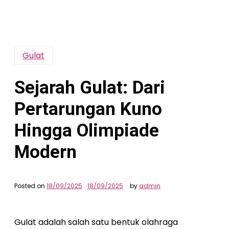
Gulat
Sejarah Gulat: Dari
Pertarungan Kuno
Hingga Olimpiade
Modern
Posted on
18/09/2025
18/09/2025
by
admin
Gulat adalah salah satu bentuk olahraga