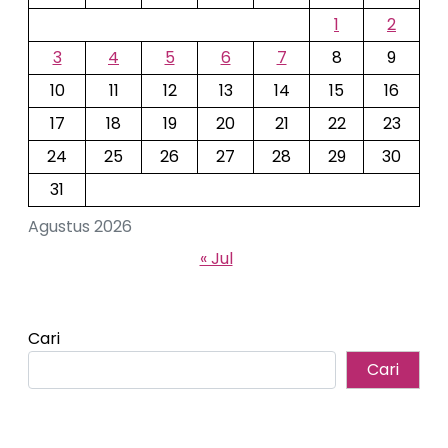
1
2
3
4
5
6
7
8
9
10
11
12
13
14
15
16
17
18
19
20
21
22
23
24
25
26
27
28
29
30
31
Agustus 2026
« Jul
Cari
Cari