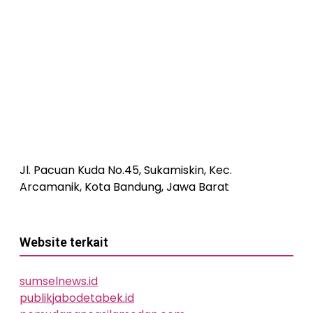
Jl. Pacuan Kuda No.45, Sukamiskin, Kec.
Arcamanik, Kota Bandung, Jawa Barat
Website terkait
sumselnews.id
publikjabodetabek.id