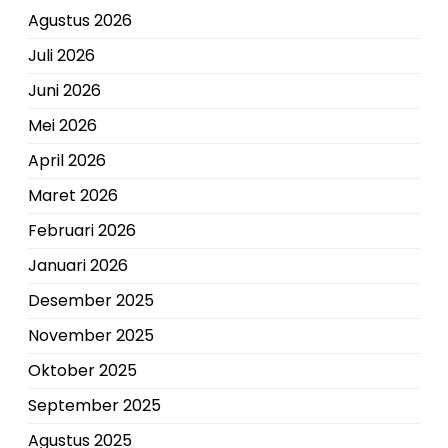
Agustus 2026
Juli 2026
Juni 2026
Mei 2026
April 2026
Maret 2026
Februari 2026
Januari 2026
Desember 2025
November 2025
Oktober 2025
September 2025
Agustus 2025