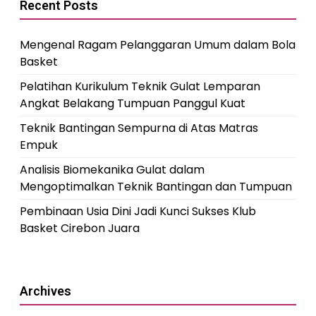
Recent Posts
Mengenal Ragam Pelanggaran Umum dalam Bola
Basket
Pelatihan Kurikulum Teknik Gulat Lemparan
Angkat Belakang Tumpuan Panggul Kuat
Teknik Bantingan Sempurna di Atas Matras
Empuk
Analisis Biomekanika Gulat dalam
Mengoptimalkan Teknik Bantingan dan Tumpuan
Pembinaan Usia Dini Jadi Kunci Sukses Klub
Basket Cirebon Juara
Archives