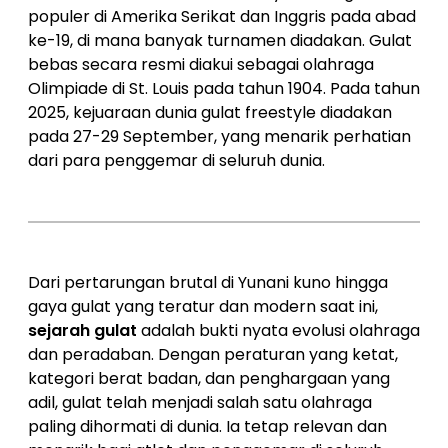
populer di Amerika Serikat dan Inggris pada abad
ke-19, di mana banyak turnamen diadakan. Gulat
bebas secara resmi diakui sebagai olahraga
Olimpiade di St. Louis pada tahun 1904. Pada tahun
2025, kejuaraan dunia gulat freestyle diadakan
pada 27-29 September, yang menarik perhatian
dari para penggemar di seluruh dunia.
Dari pertarungan brutal di Yunani kuno hingga
gaya gulat yang teratur dan modern saat ini,
sejarah gulat
adalah bukti nyata evolusi olahraga
dan peradaban. Dengan peraturan yang ketat,
kategori berat badan, dan penghargaan yang
adil, gulat telah menjadi salah satu olahraga
paling dihormati di dunia. Ia tetap relevan dan