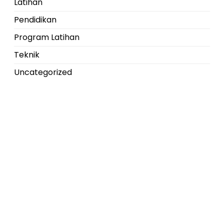
Latihan
Pendidikan
Program Latihan
Teknik
Uncategorized