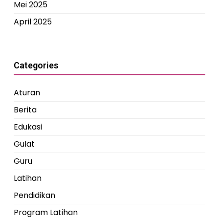
Mei 2025
April 2025
Categories
Aturan
Berita
Edukasi
Gulat
Guru
Latihan
Pendidikan
Program Latihan