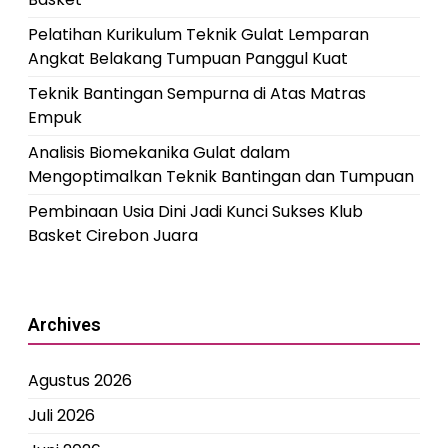
Pelatihan Kurikulum Teknik Gulat Lemparan
Angkat Belakang Tumpuan Panggul Kuat
Teknik Bantingan Sempurna di Atas Matras
Empuk
Analisis Biomekanika Gulat dalam
Mengoptimalkan Teknik Bantingan dan Tumpuan
Pembinaan Usia Dini Jadi Kunci Sukses Klub
Basket Cirebon Juara
Archives
Agustus 2026
Juli 2026