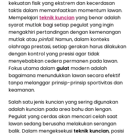
kekuatan fisik yang ekstrem dan kecerdasan
taktis dalam memanfaatkan momentum lawan.
Mempelajari
teknik kuncian
yang benar adalah
syarat mutlak bagi setiap pegulat yang ingin
mengakhiri pertandingan dengan kemenangan
mutlak atau
pinfall
. Namun, dalam konteks
olahraga prestasi, setiap gerakan harus dilakukan
dengan kontrol yang presisi agar tidak
menyebabkan cedera permanen pada lawan.
Fokus utama dalam
gulat
modern adalah
bagaimana menundukkan lawan secara efektif
tanpa melanggar prinsip-prinsip sportivitas dan
keamanan.
Salah satu jenis kuncian yang sering digunakan
adalah kuncian pada area bahu dan lengan.
Pegulat yang cerdas akan mencari celah saat
lawan sedang berusaha melakukan serangan
balik. Dalam mengeksekusi
teknik kuncian
, posisi