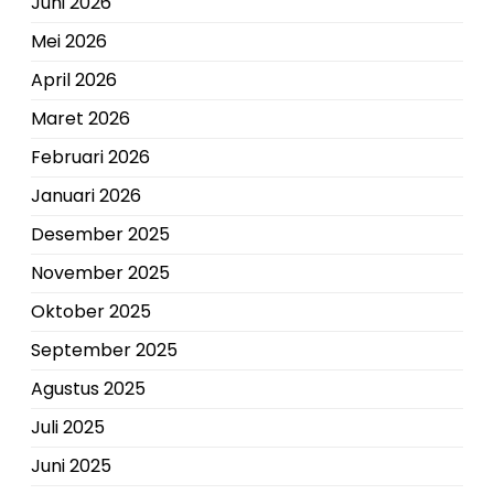
Juni 2026
Mei 2026
April 2026
Maret 2026
Februari 2026
Januari 2026
Desember 2025
November 2025
Oktober 2025
September 2025
Agustus 2025
Juli 2025
Juni 2025