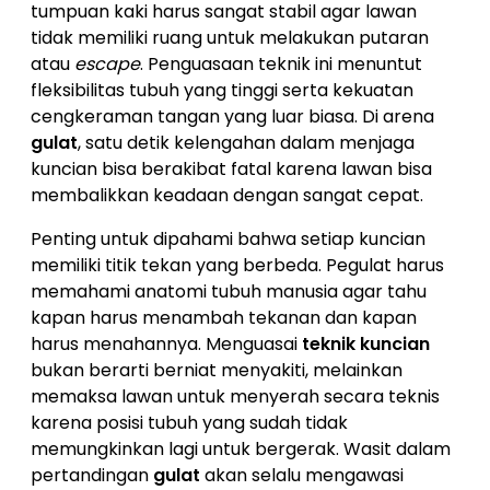
tumpuan kaki harus sangat stabil agar lawan
tidak memiliki ruang untuk melakukan putaran
atau
escape
. Penguasaan teknik ini menuntut
fleksibilitas tubuh yang tinggi serta kekuatan
cengkeraman tangan yang luar biasa. Di arena
gulat
, satu detik kelengahan dalam menjaga
kuncian bisa berakibat fatal karena lawan bisa
membalikkan keadaan dengan sangat cepat.
Penting untuk dipahami bahwa setiap kuncian
memiliki titik tekan yang berbeda. Pegulat harus
memahami anatomi tubuh manusia agar tahu
kapan harus menambah tekanan dan kapan
harus menahannya. Menguasai
teknik kuncian
bukan berarti berniat menyakiti, melainkan
memaksa lawan untuk menyerah secara teknis
karena posisi tubuh yang sudah tidak
memungkinkan lagi untuk bergerak. Wasit dalam
pertandingan
gulat
akan selalu mengawasi