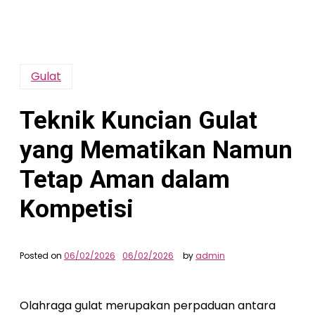
Gulat
Teknik Kuncian Gulat
yang Mematikan Namun
Tetap Aman dalam
Kompetisi
Posted on
06/02/2026
06/02/2026
by
admin
Olahraga gulat merupakan perpaduan antara