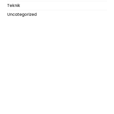
Teknik
Uncategorized