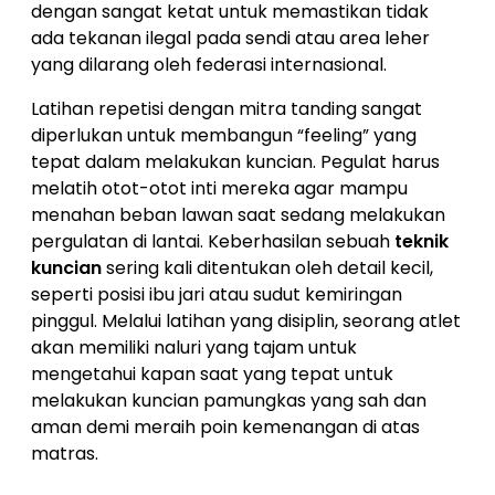
dengan sangat ketat untuk memastikan tidak
ada tekanan ilegal pada sendi atau area leher
yang dilarang oleh federasi internasional.
Latihan repetisi dengan mitra tanding sangat
diperlukan untuk membangun “feeling” yang
tepat dalam melakukan kuncian. Pegulat harus
melatih otot-otot inti mereka agar mampu
menahan beban lawan saat sedang melakukan
pergulatan di lantai. Keberhasilan sebuah
teknik
kuncian
sering kali ditentukan oleh detail kecil,
seperti posisi ibu jari atau sudut kemiringan
pinggul. Melalui latihan yang disiplin, seorang atlet
akan memiliki naluri yang tajam untuk
mengetahui kapan saat yang tepat untuk
melakukan kuncian pamungkas yang sah dan
aman demi meraih poin kemenangan di atas
matras.