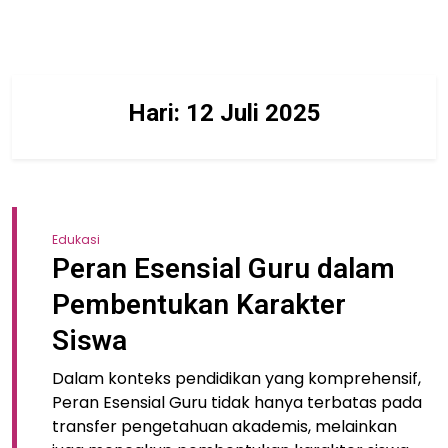
Hari:
12 Juli 2025
Edukasi
Peran Esensial Guru dalam
Pembentukan Karakter
Siswa
Dalam konteks pendidikan yang komprehensif,
Peran Esensial Guru tidak hanya terbatas pada
transfer pengetahuan akademis, melainkan