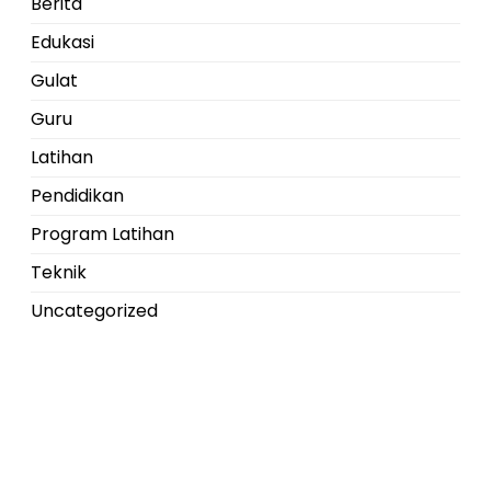
Berita
Edukasi
Gulat
Guru
Latihan
Pendidikan
Program Latihan
Teknik
Uncategorized