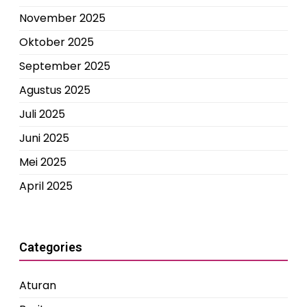
November 2025
Oktober 2025
September 2025
Agustus 2025
Juli 2025
Juni 2025
Mei 2025
April 2025
Categories
Aturan