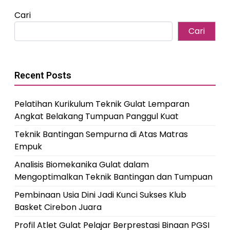
Cari
Cari
Recent Posts
Pelatihan Kurikulum Teknik Gulat Lemparan
Angkat Belakang Tumpuan Panggul Kuat
Teknik Bantingan Sempurna di Atas Matras
Empuk
Analisis Biomekanika Gulat dalam
Mengoptimalkan Teknik Bantingan dan Tumpuan
Pembinaan Usia Dini Jadi Kunci Sukses Klub
Basket Cirebon Juara
Profil Atlet Gulat Pelajar Berprestasi Binaan PGSI