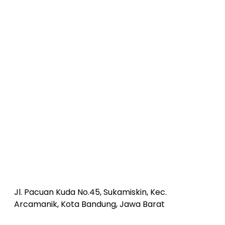
Jl. Pacuan Kuda No.45, Sukamiskin, Kec.
Arcamanik, Kota Bandung, Jawa Barat