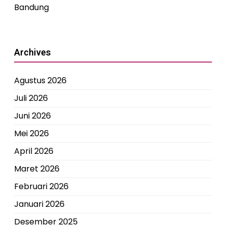
Bandung
Archives
Agustus 2026
Juli 2026
Juni 2026
Mei 2026
April 2026
Maret 2026
Februari 2026
Januari 2026
Desember 2025