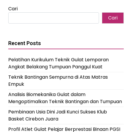
Cari
Cari
Recent Posts
Pelatihan Kurikulum Teknik Gulat Lemparan
Angkat Belakang Tumpuan Panggul Kuat
Teknik Bantingan Sempurna di Atas Matras
Empuk
Analisis Biomekanika Gulat dalam
Mengoptimalkan Teknik Bantingan dan Tumpuan
Pembinaan Usia Dini Jadi Kunci Sukses Klub
Basket Cirebon Juara
Profil Atlet Gulat Pelajar Berprestasi Binaan PGSI