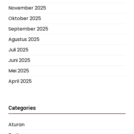
November 2025
Oktober 2025
September 2025
Agustus 2025
Juli 2025
Juni 2025
Mei 2025
April 2025
Categories
Aturan