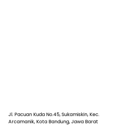
Jl. Pacuan Kuda No.45, Sukamiskin, Kec.
Arcamanik, Kota Bandung, Jawa Barat