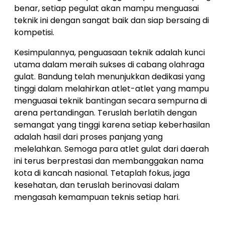
benar, setiap pegulat akan mampu menguasai
teknik ini dengan sangat baik dan siap bersaing di
kompetisi.
Kesimpulannya, penguasaan teknik adalah kunci
utama dalam meraih sukses di cabang olahraga
gulat. Bandung telah menunjukkan dedikasi yang
tinggi dalam melahirkan atlet-atlet yang mampu
menguasai teknik bantingan secara sempurna di
arena pertandingan. Teruslah berlatih dengan
semangat yang tinggi karena setiap keberhasilan
adalah hasil dari proses panjang yang
melelahkan. Semoga para atlet gulat dari daerah
ini terus berprestasi dan membanggakan nama
kota di kancah nasional. Tetaplah fokus, jaga
kesehatan, dan teruslah berinovasi dalam
mengasah kemampuan teknis setiap hari.