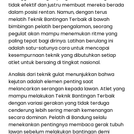
tidak efektif dan justru membuat mereka berada
dalam posisi rentan. Namun, dengan terus
melatih Teknik Bantingan Terbaik di bawah
bimbingan pelatih berpengalaman, seorang
pegulat akan mampu menemukan ritme yang
paling tepat bagi dirinya. Latihan berulang ini
adalah satu-satunya cara untuk mencapai
kesempurnaan teknik yang dibutuhkan setiap
atlet untuk bersaing di tingkat nasional.
Analisis dari teknik gulat menunjukkan bahwa
kejutan adalah elemen penting saat
melancarkan serangan kepada lawan. Atlet yang
mampu melakukan Teknik Bantingan Terbaik
dengan variasi gerakan yang tidak terduga
cenderung lebih sering meraih kemenangan
secara dominan. Pelatih di Bandung selalu
menekankan pentingnya membaca gerak tubuh
lawan sebelum melakukan bantingan demi