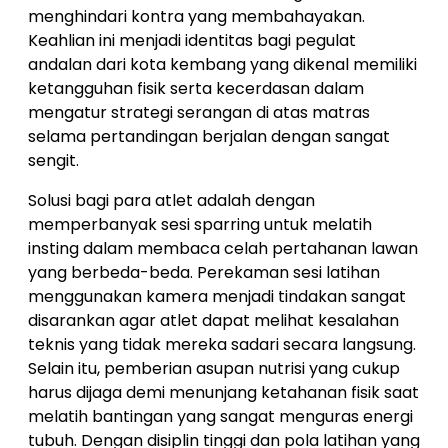
menghindari kontra yang membahayakan.
Keahlian ini menjadi identitas bagi pegulat
andalan dari kota kembang yang dikenal memiliki
ketangguhan fisik serta kecerdasan dalam
mengatur strategi serangan di atas matras
selama pertandingan berjalan dengan sangat
sengit.
Solusi bagi para atlet adalah dengan
memperbanyak sesi sparring untuk melatih
insting dalam membaca celah pertahanan lawan
yang berbeda-beda. Perekaman sesi latihan
menggunakan kamera menjadi tindakan sangat
disarankan agar atlet dapat melihat kesalahan
teknis yang tidak mereka sadari secara langsung.
Selain itu, pemberian asupan nutrisi yang cukup
harus dijaga demi menunjang ketahanan fisik saat
melatih bantingan yang sangat menguras energi
tubuh. Dengan disiplin tinggi dan pola latihan yang