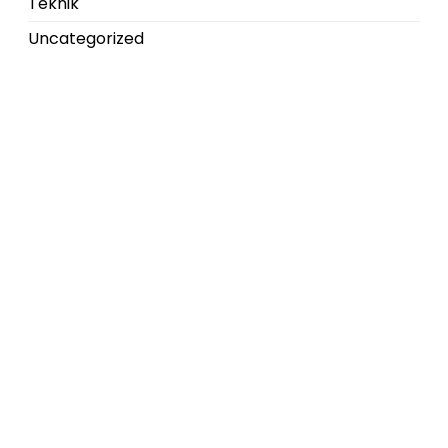
Teknik
Uncategorized