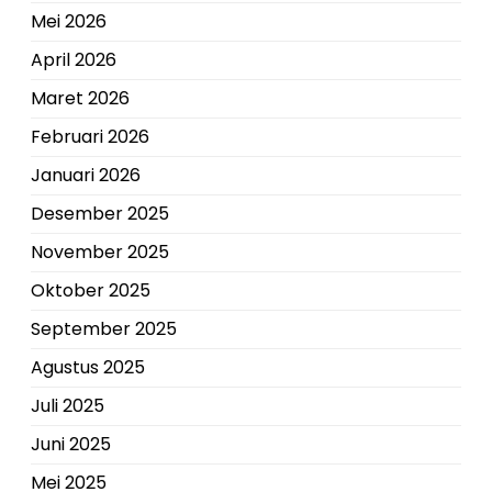
Mei 2026
April 2026
Maret 2026
Februari 2026
Januari 2026
Desember 2025
November 2025
Oktober 2025
September 2025
Agustus 2025
Juli 2025
Juni 2025
Mei 2025