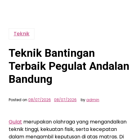
Teknik
Teknik Bantingan
Terbaik Pegulat Andalan
Bandung
Posted on
08/07/2026
08/07/2026
by
admin
Gulat
merupakan olahraga yang mengandalkan
teknik tinggi, kekuatan fisik, serta kecepatan
dalam mengambil keputusan di atas matras. Di