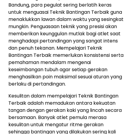
Bandung, para pegulat sering berlatih keras
untuk menguasai Teknik Bantingan Terbaik guna
menaklukkan lawan dalam waktu yang sesingkat
mungkin. Penguasaan teknik yang presisi akan
memberikan keunggulan mutlak bagi atlet saat
menghadapi pertandingan yang sangat intens
dan penuh tekanan. Mempelajari Teknik
Bantingan Terbaik memerlukan konsistensi serta
pemahaman mendalam mengenai
keseimbangan tubuh agar setiap gerakan
menghasilkan poin maksimal sesuai aturan yang
berlaku di pertandingan.
Kesulitan dalam mempelajari Teknik Bantingan
Terbaik adalah memadukan antara kekuatan
tangan dengan gerakan kaki yang lincah secara
bersamaan. Banyak atlet pemula merasa
kesulitan untuk mengatur ritme gerakan
sehingga bantingan yang dilakukan sering kali