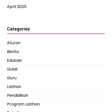
April 2025
Categories
Aturan
Berita
Edukasi
Gulat
Guru
Latihan
Pendidikan
Program Latihan