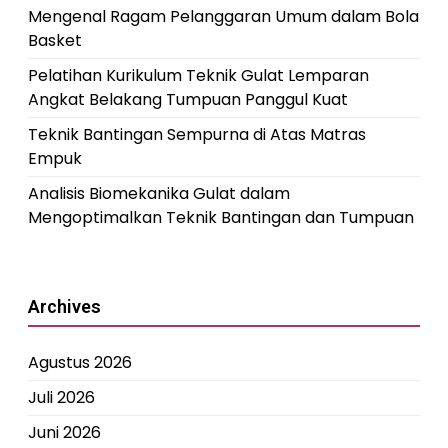
Mengenal Ragam Pelanggaran Umum dalam Bola
Basket
Pelatihan Kurikulum Teknik Gulat Lemparan
Angkat Belakang Tumpuan Panggul Kuat
Teknik Bantingan Sempurna di Atas Matras
Empuk
Analisis Biomekanika Gulat dalam
Mengoptimalkan Teknik Bantingan dan Tumpuan
Archives
Agustus 2026
Juli 2026
Juni 2026