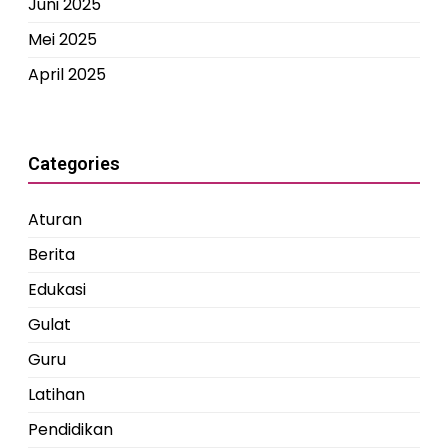
Juni 2025
Mei 2025
April 2025
Categories
Aturan
Berita
Edukasi
Gulat
Guru
Latihan
Pendidikan