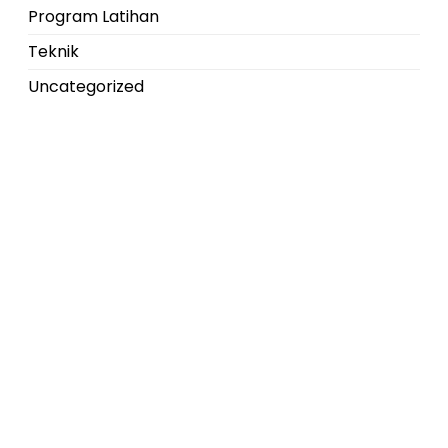
Program Latihan
Teknik
Uncategorized