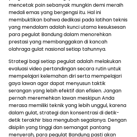
mencetak poin sebanyak mungkin demi meraih
medali emas yang bergengsi itu. Hal ini
membuktikan bahwa dedikasi pada latihan teknis
yang mendalam adalah kunci utama kesuksesan
para pegulat Bandung dalam menorehkan
prestasi yang membanggakan di kancah
olahraga gulat nasional setiap tahunnya.
Strategi bagi setiap pegulat adalah melakukan
evaluasi video pertandingan secara rutin untuk
mempelajari kelemahan diri serta mempelajari
gaya lawan agar dapat menyusun taktik
serangan yang lebih efektif dan efisien. Jangan
pernah meremehkan lawan meskipun Anda
merasa memiliki teknik yang lebih unggul, karena
dalam gulat, strategi dan konsentrasi di detik-
detik terakhir bisa mengubah segalanya. Dengan
disiplin yang tinggi dan semangat pantang
menyerah, para pegulat Bandung pasti akan