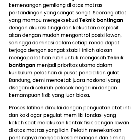
kemenangan gemilang di atas matras
pertandingan yang sangat sengit. Seorang atlet
yang mampu mengeksekusi
Teknik bantingan
dengan akurasi tinggi dan kekuatan eksplosif
akan dengan mudah mengontrol posisi lawan,
sehingga dominasi dalam setiap ronde dapat
terjaga dengan sangat stabil. Inilah alasan
mengapa latihan rutin untuk mengasah
Teknik
bantingan
menjadi prioritas utama dalam
kurikulum pelatihan di pusat pendidikan gulat
Bandung, demi mencetak juara nasional yang
disegani di seluruh pelosok negeri ini dengan
kemampuan fisik yang luar biasa.
Proses latihan dimulai dengan penguatan otot inti
dan kaki agar pegulat memiliki fondasi yang
kokoh saat melakukan kontak fisik dengan lawan
di atas matras yang licin. Pelatih menekankan
pentingnya menjaga keseimbangan dan timing