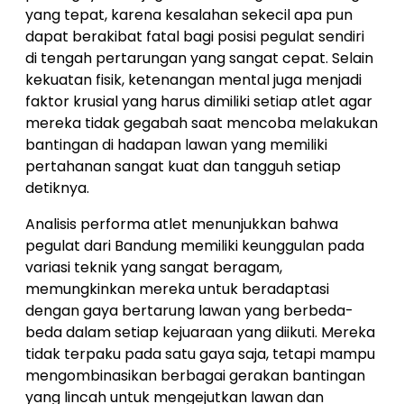
yang tepat, karena kesalahan sekecil apa pun
dapat berakibat fatal bagi posisi pegulat sendiri
di tengah pertarungan yang sangat cepat. Selain
kekuatan fisik, ketenangan mental juga menjadi
faktor krusial yang harus dimiliki setiap atlet agar
mereka tidak gegabah saat mencoba melakukan
bantingan di hadapan lawan yang memiliki
pertahanan sangat kuat dan tangguh setiap
detiknya.
Analisis performa atlet menunjukkan bahwa
pegulat dari Bandung memiliki keunggulan pada
variasi teknik yang sangat beragam,
memungkinkan mereka untuk beradaptasi
dengan gaya bertarung lawan yang berbeda-
beda dalam setiap kejuaraan yang diikuti. Mereka
tidak terpaku pada satu gaya saja, tetapi mampu
mengombinasikan berbagai gerakan bantingan
yang lincah untuk mengejutkan lawan dan