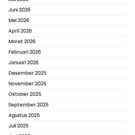
Juni 2026
Mei 2026
April 2026
Maret 2026
Februari 2026
Januari 2026
Desember 2025
November 2025
Oktober 2025
September 2025
Agustus 2025
Juli 2025