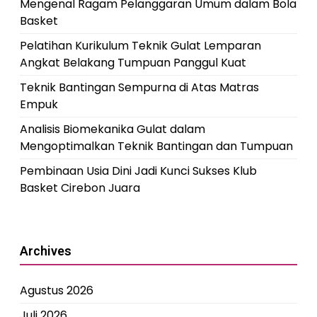
Mengenal Ragam Pelanggaran Umum dalam Bola
Basket
Pelatihan Kurikulum Teknik Gulat Lemparan
Angkat Belakang Tumpuan Panggul Kuat
Teknik Bantingan Sempurna di Atas Matras
Empuk
Analisis Biomekanika Gulat dalam
Mengoptimalkan Teknik Bantingan dan Tumpuan
Pembinaan Usia Dini Jadi Kunci Sukses Klub
Basket Cirebon Juara
Archives
Agustus 2026
Juli 2026