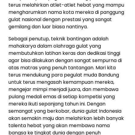
terus melahirkan atlet-atlet hebat yang mampu
mengharumkan nama kota mereka di panggung
gulat nasional dengan prestasi yang sangat
gemilang dan luar biasa nantinya.
Sebagai penutup, teknik bantingan adalah
mahakarya dalam olahraga gulat yang
membutuhkan latihan keras dan dedikasi tinggi
agar bisa dilakukan dengan sangat sempurna di
atas matras yang penuh tantangan. Mari kita
terus mendukung para pegulat muda Bandung
untuk terus mengasah kemampuan mereka,
mengejar mimpi menjadi juara, dan membawa
pulang medali emas di setiap kompetisi yang
mereka ikuti sepanjang tahun ini. Dengan
semangat yang berkobar, dunia gulat Indonesia
akan semakin maju dan melahirkan lebih banyak
talenta hebat yang akan membawa nama
bangsa ke tingkat dunia dengan penuh