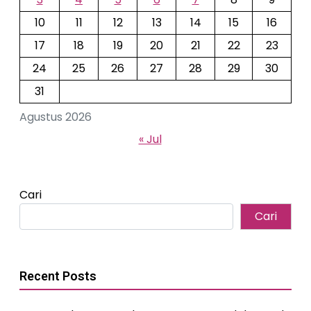
10
11
12
13
14
15
16
17
18
19
20
21
22
23
24
25
26
27
28
29
30
31
Agustus 2026
« Jul
Cari
Cari
Recent Posts