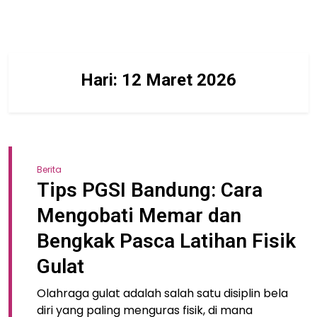
Hari:
12 Maret 2026
Berita
Tips PGSI Bandung: Cara
Mengobati Memar dan
Bengkak Pasca Latihan Fisik
Gulat
Olahraga gulat adalah salah satu disiplin bela
diri yang paling menguras fisik, di mana