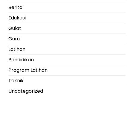
Berita
Edukasi
Gulat
Guru
Latihan
Pendidikan
Program Latihan
Teknik
Uncategorized