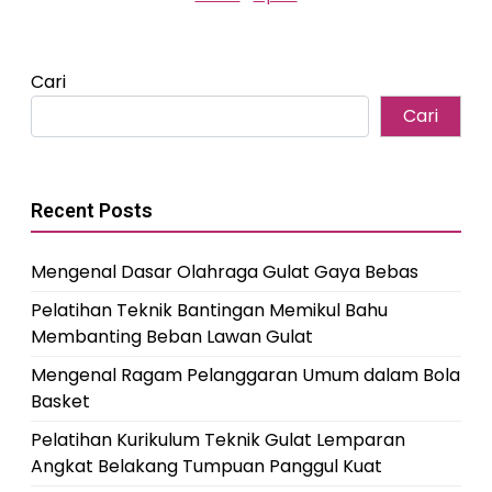
Cari
Cari
Recent Posts
Mengenal Dasar Olahraga Gulat Gaya Bebas
Pelatihan Teknik Bantingan Memikul Bahu
Membanting Beban Lawan Gulat
Mengenal Ragam Pelanggaran Umum dalam Bola
Basket
Pelatihan Kurikulum Teknik Gulat Lemparan
Angkat Belakang Tumpuan Panggul Kuat