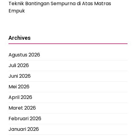
Teknik Bantingan Sempurna di Atas Matras
Empuk
Archives
Agustus 2026
Juli 2026
Juni 2026
Mei 2026
April 2026
Maret 2026
Februari 2026
Januari 2026