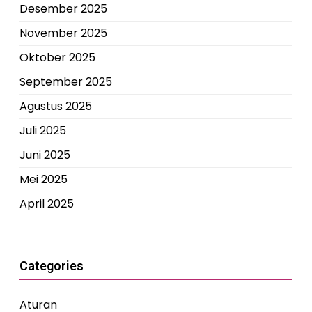
Desember 2025
November 2025
Oktober 2025
September 2025
Agustus 2025
Juli 2025
Juni 2025
Mei 2025
April 2025
Categories
Aturan