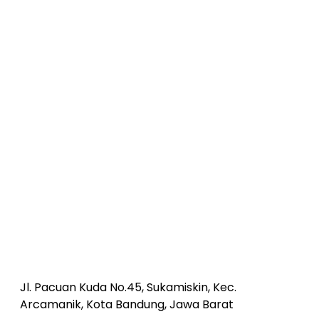
Jl. Pacuan Kuda No.45, Sukamiskin, Kec.
Arcamanik, Kota Bandung, Jawa Barat