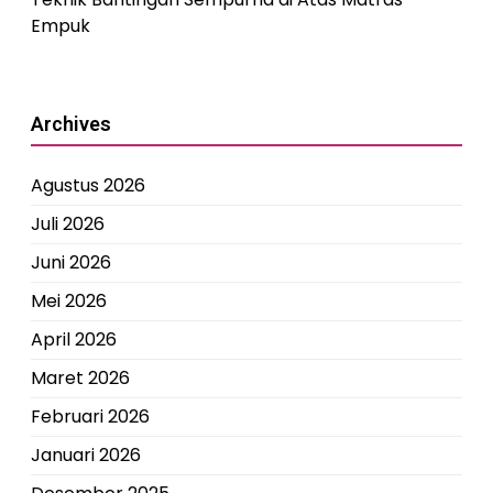
Empuk
Archives
Agustus 2026
Juli 2026
Juni 2026
Mei 2026
April 2026
Maret 2026
Februari 2026
Januari 2026