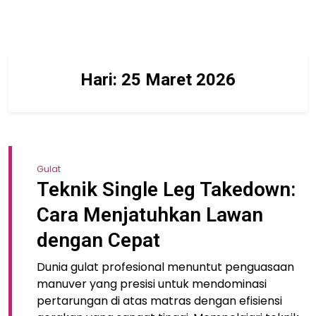
Hari:
25 Maret 2026
Gulat
Teknik Single Leg Takedown:
Cara Menjatuhkan Lawan
dengan Cepat
Dunia gulat profesional menuntut penguasaan
manuver yang presisi untuk mendominasi
pertarungan di atas matras dengan efisiensi