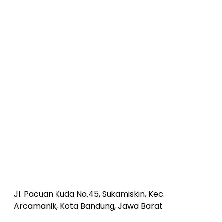
Jl. Pacuan Kuda No.45, Sukamiskin, Kec.
Arcamanik, Kota Bandung, Jawa Barat