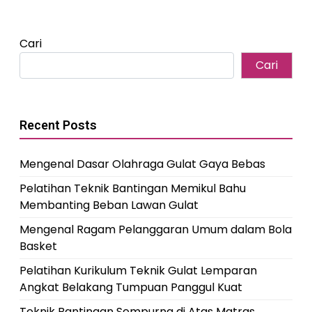
Cari
Cari
Recent Posts
Mengenal Dasar Olahraga Gulat Gaya Bebas
Pelatihan Teknik Bantingan Memikul Bahu
Membanting Beban Lawan Gulat
Mengenal Ragam Pelanggaran Umum dalam Bola
Basket
Pelatihan Kurikulum Teknik Gulat Lemparan
Angkat Belakang Tumpuan Panggul Kuat
Teknik Bantingan Sempurna di Atas Matras