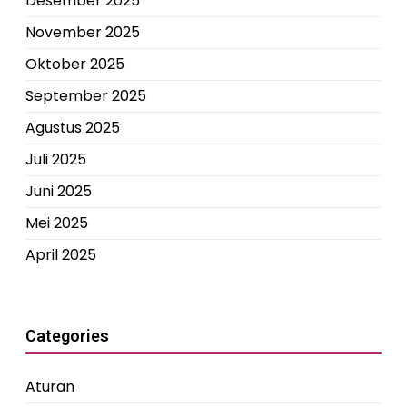
Desember 2025
November 2025
Oktober 2025
September 2025
Agustus 2025
Juli 2025
Juni 2025
Mei 2025
April 2025
Categories
Aturan