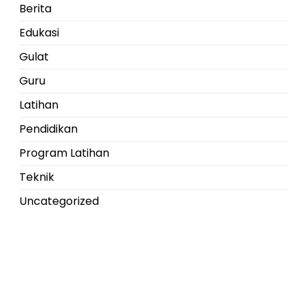
Berita
Edukasi
Gulat
Guru
Latihan
Pendidikan
Program Latihan
Teknik
Uncategorized