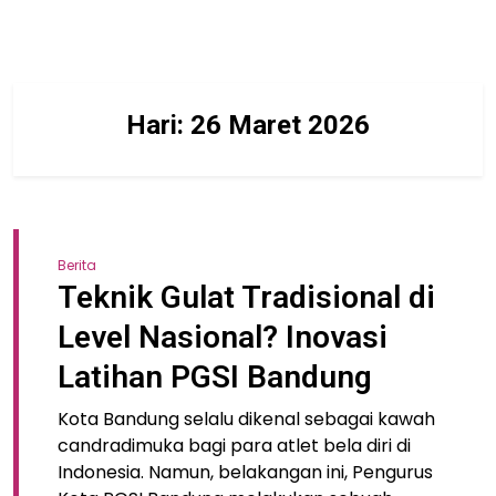
Hari:
26 Maret 2026
Berita
Teknik Gulat Tradisional di
Level Nasional? Inovasi
Latihan PGSI Bandung
Kota Bandung selalu dikenal sebagai kawah
candradimuka bagi para atlet bela diri di
Indonesia. Namun, belakangan ini, Pengurus