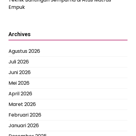
Empuk
Archives
Agustus 2026
Juli 2026
Juni 2026
Mei 2026
April 2026
Maret 2026
Februari 2026
Januari 2026