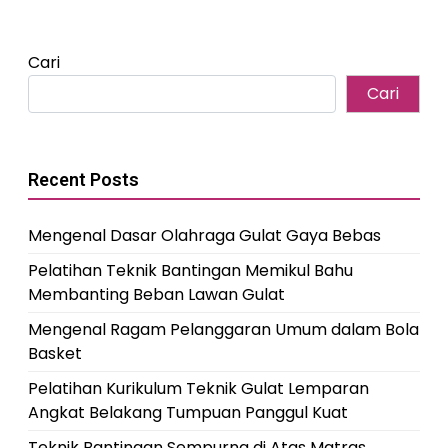
Cari
Cari
Recent Posts
Mengenal Dasar Olahraga Gulat Gaya Bebas
Pelatihan Teknik Bantingan Memikul Bahu
Membanting Beban Lawan Gulat
Mengenal Ragam Pelanggaran Umum dalam Bola
Basket
Pelatihan Kurikulum Teknik Gulat Lemparan
Angkat Belakang Tumpuan Panggul Kuat
Teknik Bantingan Sempurna di Atas Matras