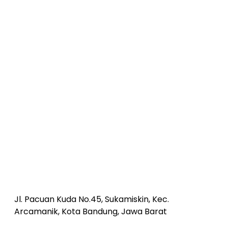
Jl. Pacuan Kuda No.45, Sukamiskin, Kec.
Arcamanik, Kota Bandung, Jawa Barat