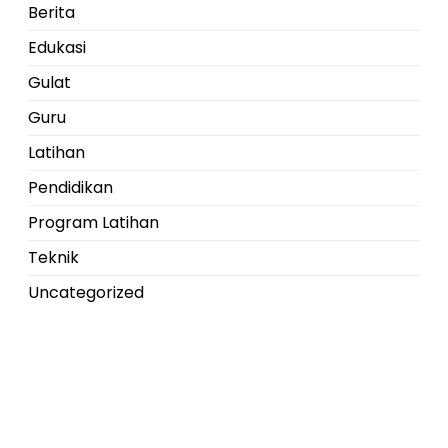
Berita
Edukasi
Gulat
Guru
Latihan
Pendidikan
Program Latihan
Teknik
Uncategorized