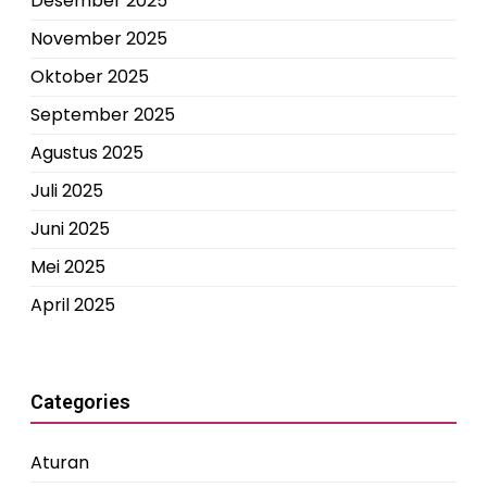
Desember 2025
November 2025
Oktober 2025
September 2025
Agustus 2025
Juli 2025
Juni 2025
Mei 2025
April 2025
Categories
Aturan