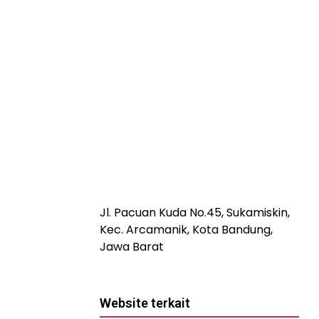
Jl. Pacuan Kuda No.45, Sukamiskin,
Kec. Arcamanik, Kota Bandung,
Jawa Barat
Website terkait