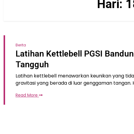
Hari:
1
Berita
Latihan Kettlebell PGSI Bandu
Tangguh
Latihan kettlebell menawarkan keunikan yang tidak
gravitasi yang berada di luar genggaman tangan. 
Read More