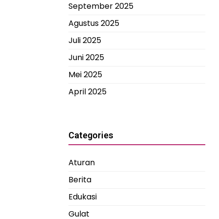
September 2025
Agustus 2025
Juli 2025
Juni 2025
Mei 2025
April 2025
Categories
Aturan
Berita
Edukasi
Gulat