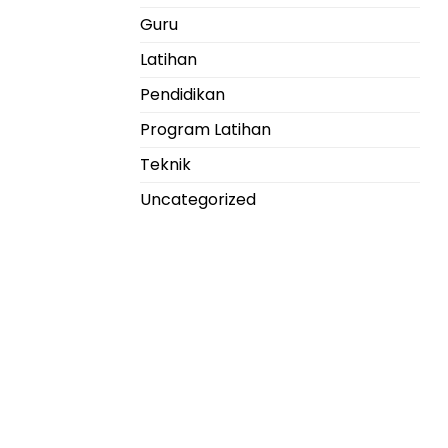
Guru
Latihan
Pendidikan
Program Latihan
Teknik
Uncategorized