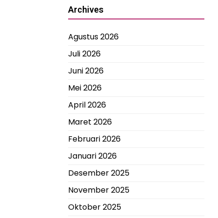
Archives
Agustus 2026
Juli 2026
Juni 2026
Mei 2026
April 2026
Maret 2026
Februari 2026
Januari 2026
Desember 2025
November 2025
Oktober 2025