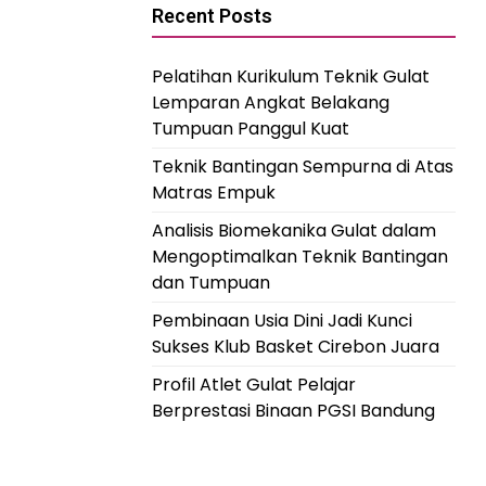
Recent Posts
Pelatihan Kurikulum Teknik Gulat
Lemparan Angkat Belakang
Tumpuan Panggul Kuat
Teknik Bantingan Sempurna di Atas
Matras Empuk
Analisis Biomekanika Gulat dalam
Mengoptimalkan Teknik Bantingan
dan Tumpuan
Pembinaan Usia Dini Jadi Kunci
Sukses Klub Basket Cirebon Juara
Profil Atlet Gulat Pelajar
Berprestasi Binaan PGSI Bandung